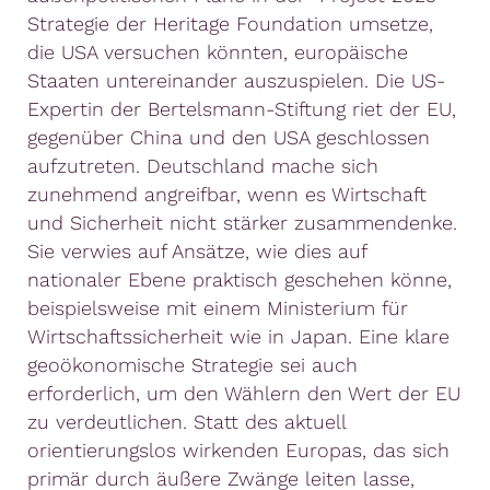
Strategie der Heritage Foundation umsetze,
die USA versuchen könnten, europäische
Staaten untereinander auszuspielen. Die US-
Expertin der Bertelsmann-Stiftung riet der EU,
gegenüber China und den USA geschlossen
aufzutreten. Deutschland mache sich
zunehmend angreifbar, wenn es Wirtschaft
und Sicherheit nicht stärker zusammendenke.
Sie verwies auf Ansätze, wie dies auf
nationaler Ebene praktisch geschehen könne,
beispielsweise mit einem Ministerium für
Wirtschaftssicherheit wie in Japan. Eine klare
geoökonomische Strategie sei auch
erforderlich, um den Wählern den Wert der EU
zu verdeutlichen. Statt des aktuell
orientierungslos wirkenden Europas, das sich
primär durch äußere Zwänge leiten lasse,