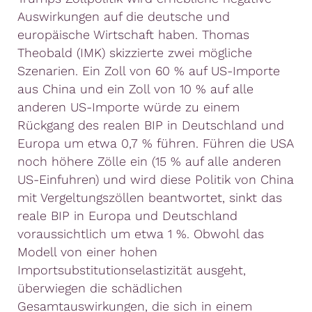
Auswirkungen auf die deutsche und
europäische Wirtschaft haben. Thomas
Theobald (IMK) skizzierte zwei mögliche
Szenarien. Ein Zoll von 60 % auf US-Importe
aus China und ein Zoll von 10 % auf alle
anderen US-Importe würde zu einem
Rückgang des realen BIP in Deutschland und
Europa um etwa 0,7 % führen. Führen die USA
noch höhere Zölle ein (15 % auf alle anderen
US-Einfuhren) und wird diese Politik von China
mit Vergeltungszöllen beantwortet, sinkt das
reale BIP in Europa und Deutschland
voraussichtlich um etwa 1 %. Obwohl das
Modell von einer hohen
Importsubstitutionselastizität ausgeht,
überwiegen die schädlichen
Gesamtauswirkungen, die sich in einem