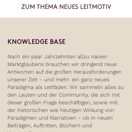
ZUM THEMA NEUES LEITMOTIV
KNOWLEDGE BASE
Nach ein paar Jahrzehnten allzu naiven
Marktglaubens brauchen wir dringend neue
Antworten auf die großen Herausforderungen
unserer Zeit – und mehr: ein ganz neues
Paradigma als Leitfaden. Wir sammeln alles zu
den Leuten und der Community, die sich mit
dieser großen Frage beschäftigen, sowie mit
der historischen wie heutigen Wirkung von
Paradigmen und Narrativen – ob in neuen
Beiträgen, Auftritten, Büchern und