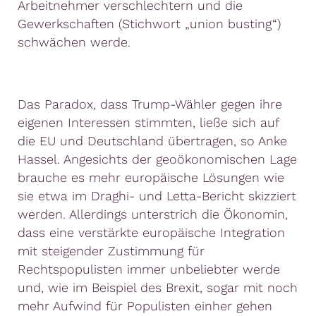
Arbeitnehmer verschlechtern und die
Gewerkschaften (Stichwort „union busting“)
schwächen werde.
Das Paradox, dass Trump-Wähler gegen ihre
eigenen Interessen stimmten, ließe sich auf
die EU und Deutschland übertragen, so Anke
Hassel. Angesichts der geoökonomischen Lage
brauche es mehr europäische Lösungen wie
sie etwa im Draghi- und Letta-Bericht skizziert
werden. Allerdings unterstrich die Ökonomin,
dass eine verstärkte europäische Integration
mit steigender Zustimmung für
Rechtspopulisten immer unbeliebter werde
und, wie im Beispiel des Brexit, sogar mit noch
mehr Aufwind für Populisten einher gehen