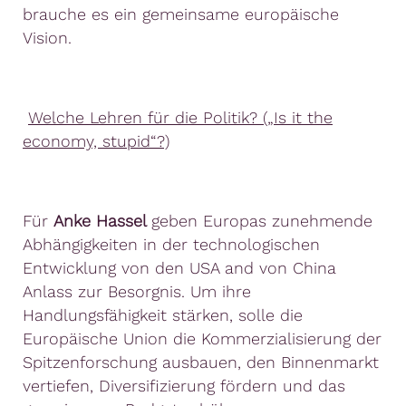
brauche es ein gemeinsame europäische
Vision.
Welche Lehren für die Politik? („Is it the
economy, stupid“?)
Für
Anke Hassel
geben Europas zunehmende
Abhängigkeiten in der technologischen
Entwicklung von den USA and von China
Anlass zur Besorgnis. Um ihre
Handlungsfähigkeit stärken, solle die
Europäische Union die Kommerzialisierung der
Spitzenforschung ausbauen, den Binnenmarkt
vertiefen, Diversifizierung fördern und das