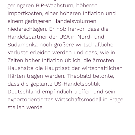
geringeren BIP-Wachstum, höheren
Importkosten, einer höheren Inflation und
einem geringeren Handelsvolumen
niederschlagen. Er hob hervor, dass die
Handelspartner der USA in Nord- und
Südamerika noch größere wirtschaftliche
Verluste erleiden werden und dass, wie in
Zeiten hoher Inflation üblich, die ärmsten
Haushalte die Hauptlast der wirtschaftlichen
Härten tragen werden. Theobald betonte,
dass die geplante US-Handelspolitik
Deutschland empfindlich treffen und sein
exportorientiertes Wirtschaftsmodell in Frage
stellen werde.