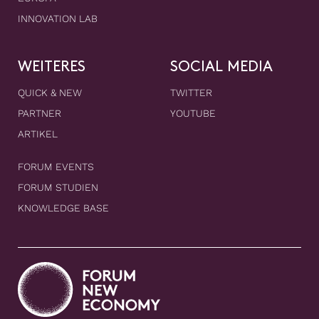
INNOVATION LAB
WEITERES
SOCIAL MEDIA
QUICK & NEW
TWITTER
PARTNER
YOUTUBE
ARTIKEL
FORUM EVENTS
FORUM STUDIEN
KNOWLEDGE BASE