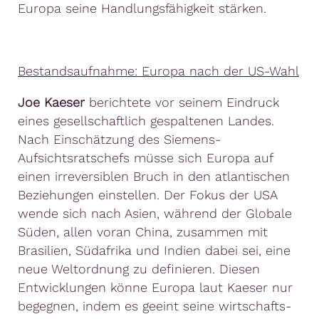
Europa seine Handlungsfähigkeit stärken.
Bestandsaufnahme: Europa nach der US-Wahl
Joe Kaeser
berichtete vor seinem Eindruck
eines gesellschaftlich gespaltenen Landes.
Nach Einschätzung des Siemens-
Aufsichtsratschefs müsse sich Europa auf
einen irreversiblen Bruch in den atlantischen
Beziehungen einstellen. Der Fokus der USA
wende sich nach Asien, während der Globale
Süden, allen voran China, zusammen mit
Brasilien, Südafrika und Indien dabei sei, eine
neue Weltordnung zu definieren. Diesen
Entwicklungen könne Europa laut Kaeser nur
begegnen, indem es geeint seine wirtschafts-