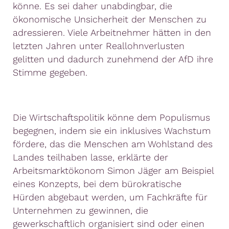
könne. Es sei daher unabdingbar, die
ökonomische Unsicherheit der Menschen zu
adressieren. Viele Arbeitnehmer hätten in den
letzten Jahren unter Reallohnverlusten
gelitten und dadurch zunehmend der AfD ihre
Stimme gegeben.
Die Wirtschaftspolitik könne dem Populismus
begegnen, indem sie ein inklusives Wachstum
fördere, das die Menschen am Wohlstand des
Landes teilhaben lasse, erklärte der
Arbeitsmarktökonom Simon Jäger am Beispiel
eines Konzepts, bei dem bürokratische
Hürden abgebaut werden, um Fachkräfte für
Unternehmen zu gewinnen, die
gewerkschaftlich organisiert sind oder einen