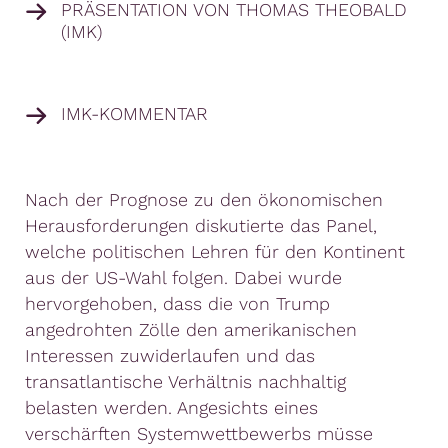
PRÄSENTATION VON THOMAS THEOBALD
(IMK)
IMK-KOMMENTAR
Nach der Prognose zu den ökonomischen
Herausforderungen diskutierte das Panel,
welche politischen Lehren für den Kontinent
aus der US-Wahl folgen. Dabei wurde
hervorgehoben, dass die von Trump
angedrohten Zölle den amerikanischen
Interessen zuwiderlaufen und das
transatlantische Verhältnis nachhaltig
belasten werden. Angesichts eines
verschärften Systemwettbewerbs müsse