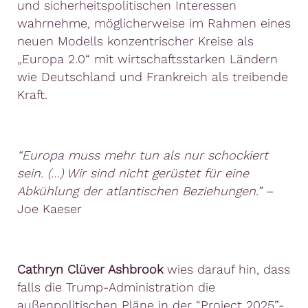
und sicherheitspolitischen Interessen
wahrnehme, möglicherweise im Rahmen eines
neuen Modells konzentrischer Kreise als
„Europa 2.0“ mit wirtschaftsstarken Ländern
wie Deutschland und Frankreich als treibende
Kraft.
“Europa muss mehr tun als nur schockiert
sein. (…) Wir sind nicht gerüstet für eine
Abkühlung der atlantischen Beziehungen.”
–
Joe Kaeser
Cathryn Clüver Ashbrook
wies darauf hin, dass
falls die Trump-Administration die
außenpolitischen Pläne in der “Project 2025”-