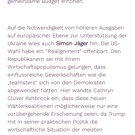
gemeinsame Budget erhöhen.
Auf die Notwendigkeit von höheren Ausgaben
auf europäischer Ebene zur Unterstützung der
Ukraine wies auch
Simon Jäger
hin. Die US-
Wahl habe ein “Realignment“ offenbart. Den
Republikanern sei mit ihrem
Wirtschaftspopulismus gelungen, dass
einflussreiche Gewerkschaften wie die
„teamsters“ sich von den Demokraten
abgewendet hätten. Hier wandte Cathryn
Clüver Ashbrook ein, dass diese neuen
Wählerkoalitionen möglicherweise nur eine
vorübergehende Erscheinung seien, da Trump
mit in seiner praktischen Politik die
wirtschaftliche Situation der meisten