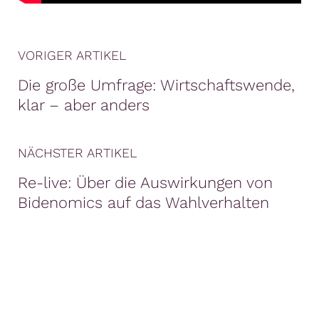
VORIGER ARTIKEL
Die große Umfrage: Wirtschaftswende,
klar – aber anders
NÄCHSTER ARTIKEL
Re-live: Über die Auswirkungen von
Bidenomics auf das Wahlverhalten