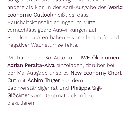
andere als klar.
In der April-Ausgabe des
World
Economic Outlook
heißt es, dass
Haushaltskonsolidierungen im Mittel
vernachlässigbare Auswirkungen auf
Schuldenquoten haben – vor allem aufgrund
negativer Wachstumseffekte.
Wir haben den Ko-Autor und
IWF-Ökonomen
Adrian Peralta-Alva
eingeladen, darüber bei
der Mai Ausgabe unseres
New Economy Short
Cut
mit
Achim Truger
aus dem
Sachverständigenrat und
Philippa Sigl-
Glöckner
vom Dezernat Zukunft zu
diskutieren.