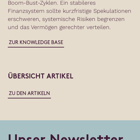
Boom-Bust-Zyklen. Ein stabileres
Finanzsystem sollte kurzfristige Spekulationen
erschweren, systemische Risiken begrenzen
und das Vermögen gerechter verteilen.
ZUR KNOWLEDGE BASE
ÜBERSICHT ARTIKEL
ZU DEN ARTIKELN