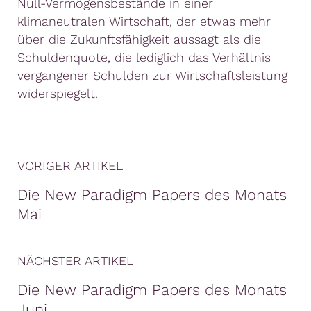
Null-
Vermögensbestände
in
einer
klimaneutralen
Wirtschaft, der etwas mehr
über die Zukunftsfähigkeit aussagt als die
Schuldenquote, die lediglich das Verhältnis
vergangener Schulden zur Wirtschaftsleistung
widerspiegelt.
VORIGER ARTIKEL
Die New Paradigm Papers des Monats
Mai
NÄCHSTER ARTIKEL
Die New Paradigm Papers des Monats
Juni