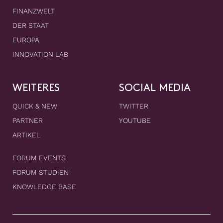
FINANZWELT
DER STAAT
EUROPA
INNOVATION LAB
WEITERES
SOCIAL MEDIA
QUICK & NEW
TWITTER
PARTNER
YOUTUBE
ARTIKEL
FORUM EVENTS
FORUM STUDIEN
KNOWLEDGE BASE