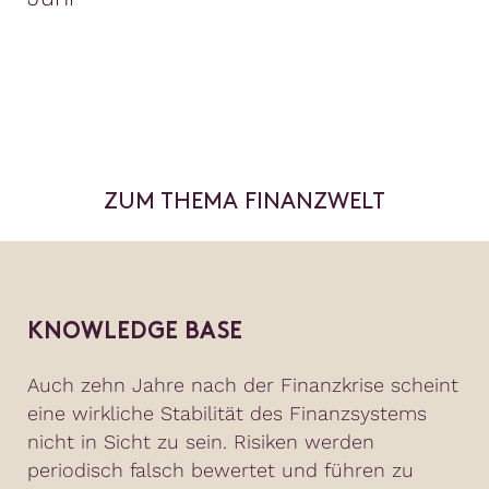
ZUM THEMA FINANZWELT
KNOWLEDGE BASE
Auch zehn Jahre nach der Finanzkrise scheint
eine wirkliche Stabilität des Finanzsystems
nicht in Sicht zu sein. Risiken werden
periodisch falsch bewertet und führen zu