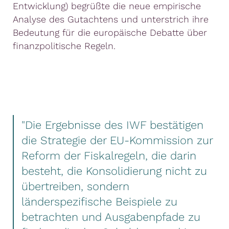
Entwicklung) begrüßte die neue empirische
Analyse des Gutachtens und unterstrich ihre
Bedeutung für die europäische Debatte über
finanzpolitische Regeln.
"Die Ergebnisse des IWF bestätigen
die Strategie der EU-Kommission zur
Reform der Fiskalregeln, die darin
besteht, die Konsolidierung nicht zu
übertreiben, sondern
länderspezifische Beispiele zu
betrachten und Ausgabenpfade zu