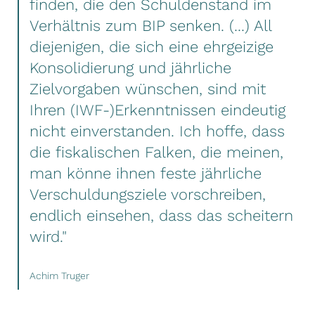
finden, die den Schuldenstand im
Verhältnis zum BIP senken. (...) All
diejenigen, die sich eine ehrgeizige
Konsolidierung und jährliche
Zielvorgaben wünschen, sind mit
Ihren (IWF-)Erkenntnissen eindeutig
nicht einverstanden. Ich hoffe, dass
die fiskalischen Falken, die meinen,
man könne ihnen feste jährliche
Verschuldungsziele vorschreiben,
endlich einsehen, dass das scheitern
wird."
Achim Truger