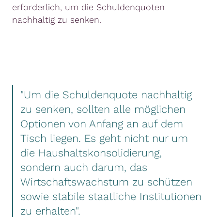
erforderlich, um die Schuldenquoten
nachhaltig zu senken.
"Um die Schuldenquote nachhaltig
zu senken, sollten alle möglichen
Optionen von Anfang an auf dem
Tisch liegen. Es geht nicht nur um
die Haushaltskonsolidierung,
sondern auch darum, das
Wirtschaftswachstum zu schützen
sowie stabile staatliche Institutionen
zu erhalten".