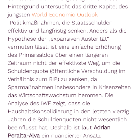
Hintergrund untersucht das dritte Kapitel des
jüngsten
World Economic Outlook
Politikmaßnahmen, die Staatsschulden
effektiv und langfristig senken. Anders als die
Hypothese der „expansiven Austerität“
vermuten lässt, ist eine einfache Erhöhung
des Primärsaldos über einen längeren
Zeitraum nicht der effektivste Weg, um die
Schuldenquote (öffentliche Verschuldung im
Verhältnis zum BIP) zu senken, da
Sparmaßnahmen insbesondere in Krisenzeiten
das Wirtschaftswachstum hemmen. Die
Analyse des IWF zeigt, dass die
Haushaltskonsolidierung in den letzten vierzig
Jahren die Schuldenquoten nicht wesentlich
beeinflusst hat. Deshalb ist laut
Adrian
Peralta-Alva
ein nuancierter Ansatz