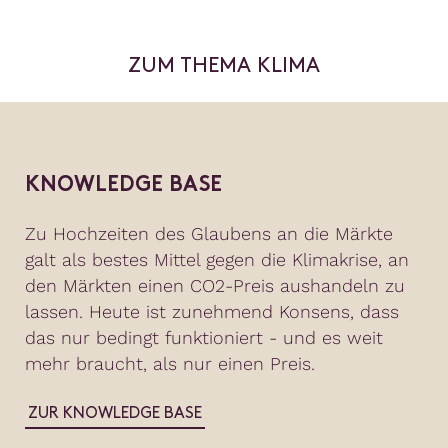
ZUM THEMA KLIMA
KNOWLEDGE BASE
Zu Hochzeiten des Glaubens an die Märkte
galt als bestes Mittel gegen die Klimakrise, an
den Märkten einen CO2-Preis aushandeln zu
lassen. Heute ist zunehmend Konsens, dass
das nur bedingt funktioniert - und es weit
mehr braucht, als nur einen Preis.
ZUR KNOWLEDGE BASE