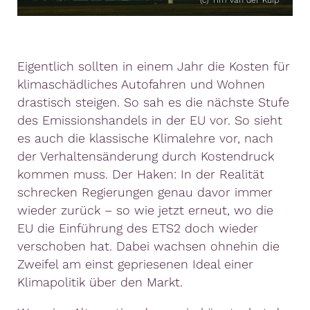
Eigentlich sollten in einem Jahr die Kosten für
klimaschädliches Autofahren und Wohnen
drastisch steigen. So sah es die nächste Stufe
des Emissionshandels in der EU vor. So sieht
es auch die klassische Klimalehre vor, nach
der Verhaltensänderung durch Kostendruck
kommen muss. Der Haken: In der Realität
schrecken Regierungen genau davor immer
wieder zurück – so wie jetzt erneut, wo die
EU die Einführung des ETS2 doch wieder
verschoben hat. Dabei wachsen ohnehin die
Zweifel am einst gepriesenen Ideal einer
Klimapolitik über den Markt.