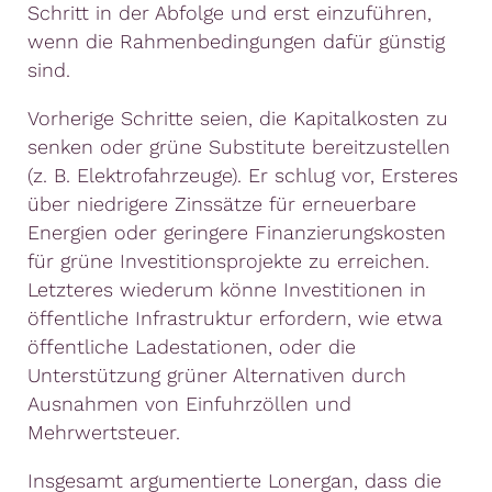
Schritt in der Abfolge und erst einzuführen,
wenn die Rahmenbedingungen dafür günstig
sind.
Vorherige Schritte seien, die Kapitalkosten zu
senken oder grüne Substitute bereitzustellen
(z. B. Elektrofahrzeuge). Er schlug vor, Ersteres
über niedrigere Zinssätze für erneuerbare
Energien oder geringere Finanzierungskosten
für grüne Investitionsprojekte zu erreichen.
Letzteres wiederum könne Investitionen in
öffentliche Infrastruktur erfordern, wie etwa
öffentliche Ladestationen, oder die
Unterstützung grüner Alternativen durch
Ausnahmen von Einfuhrzöllen und
Mehrwertsteuer.
Insgesamt argumentierte Lonergan, dass die