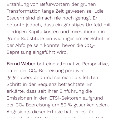
Erzählung von Befürwortern der grünen
Transformation lange Zeit gewesen sei, „die
Steuern sind einfach nie hoch genug“. Er
betonte jedoch, dass ein günstiges Umfeld mit
niedrigen Kapitalkosten und Investitionen in
grüne Substitute ein wichtiger erster Schritt in
der Abfolge sein könnte, bevor die CO₂-
Bepreisung eingeführt wird.
Bernd Weber
bot eine alternative Perspektive,
da er der CO₂-Bepreisung positiver
gegenüberstand und sie nicht als letzten
Schritt in der Sequenz betrachtete. Er
erklärte, dass seit ihrer Einführung die
Emissionen in den ETS1-Sektoren aufgrund
der CO₂-Bepreisung um 50 % gesunken seien.
Angesichts dieser Erfolge hält er es für