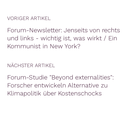
VORIGER ARTIKEL
Forum-Newsletter: ​Jenseits von rechts
und links - wichtig ist, was wirkt / Ein
Kommunist in New York?
NÄCHSTER ARTIKEL
Forum-Studie "Beyond externalities":
Forscher entwickeln Alternative zu
Klimapolitik über Kostenschocks