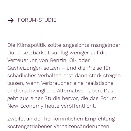
FORUM-STUDIE
Die Klimapolitik sollte angesichts mangelnder
Durchsetzbarkeit künftig weniger auf die
Verteuerung von Benzin, Öl- oder
Gasheizungen setzen – und die Preise für
schädliches Verhalten erst dann stark steigen
lassen, wenn Verbraucher eine realistische
und erschwingliche Alternative haben. Das
geht aus einer Studie hervor, die das Forum
New Economy heute veröffentlicht.
Zweifel an der herkömmlichen Empfehlung
kostengetriebener Verhaltensänderungen