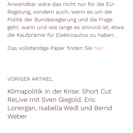
Anwendbar wäre das nicht nur für die EU-
Regelung, sondern auch, wenn es um die
Politik der Bundesregierung und die Frage
geht, wann und wie lange es sinnvoll ist, etwa
die Kaufprämie für Elektroautos zu haben.
Das vollständige Paper finden Sie
hier
.
VORIGER ARTIKEL
Klimapolitik in der Krise: Short Cut
ReLive mit Sven Giegold, Eric
Lonergan, Isabella Wedl und Bernd
Weber