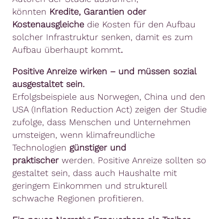
könnten
Kredite, Garantien oder
Kostenausgleiche
die Kosten für den Aufbau
solcher Infrastruktur senken, damit es zum
Aufbau überhaupt kommt
.
Positive Anreize wirken – und müssen sozial
ausgestaltet sein.
Erfolgsbeispiele aus Norwegen, China und den
USA (Inflation Reduction Act) zeigen der Studie
zufolge, dass Menschen und Unternehmen
umsteigen, wenn klimafreundliche
Technologien
günstiger und
praktischer
werden. Positive Anreize sollten so
gestaltet sein, dass auch Haushalte mit
geringem Einkommen und strukturell
schwache Regionen profitieren.