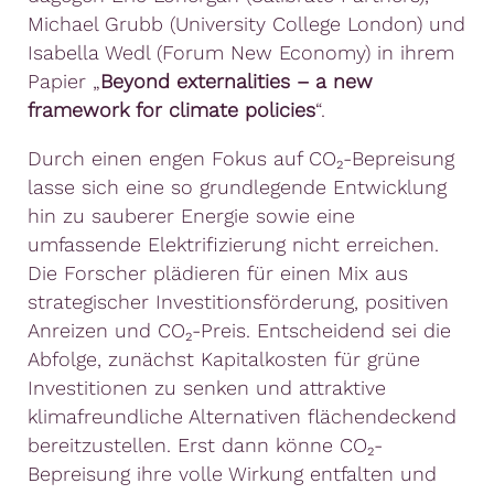
Michael Grubb (University College London) und
Isabella Wedl (Forum New Economy) in ihrem
Papier „
Beyond externalities – a new
framework for climate policies
“.
Durch einen engen Fokus auf CO₂-Bepreisung
lasse sich eine so grundlegende Entwicklung
hin zu sauberer Energie sowie eine
umfassende Elektrifizierung nicht erreichen.
Die Forscher plädieren für einen Mix aus
strategischer Investitionsförderung, positiven
Anreizen und CO₂-Preis. Entscheidend sei die
Abfolge, zunächst Kapitalkosten für grüne
Investitionen zu senken und attraktive
klimafreundliche Alternativen flächendeckend
bereitzustellen. Erst dann könne CO₂-
Bepreisung ihre volle Wirkung entfalten und