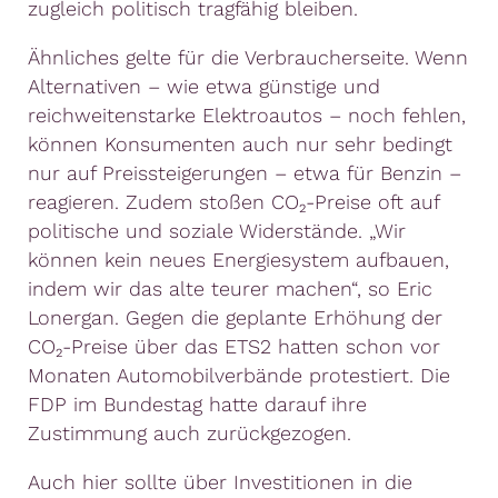
zugleich politisch tragfähig bleiben.
Ähnliches gelte für die Verbraucherseite. Wenn
Alternativen – wie etwa günstige und
reichweitenstarke Elektroautos – noch fehlen,
können Konsumenten auch nur sehr bedingt
nur auf Preissteigerungen – etwa für Benzin –
reagieren. Zudem stoßen CO₂-Preise oft auf
politische und soziale Widerstände. „Wir
können kein neues Energiesystem aufbauen,
indem wir das alte teurer machen“, so Eric
Lonergan. Gegen die geplante Erhöhung der
CO₂-Preise über das ETS2 hatten schon vor
Monaten Automobilverbände protestiert. Die
FDP im Bundestag hatte darauf ihre
Zustimmung auch zurückgezogen.
Auch hier sollte über Investitionen in die