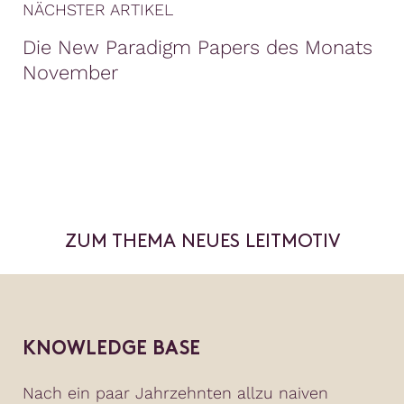
NÄCHSTER ARTIKEL
Die New Paradigm Papers des Monats
November
ZUM THEMA NEUES LEITMOTIV
KNOWLEDGE BASE
Nach ein paar Jahrzehnten allzu naiven