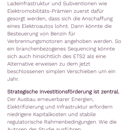
Ladeinfrastruktur und Subventionen wie
Elektromobilitäts-Prämien zuerst dafür
gesorgt werden, dass sich die Anschaffung
eines Elektroautos lohnt. Dann könnte die
Besteuerung von Benzin für
Verbrennungsmotoren angehoben werden. So
ein branchenbezogenes Sequencing könnte
sich auch hinsichtlich des ETS2 als eine
Alternative erweisen zu dem jetzt
beschlossenen simplen Verschieben um ein
Jahr.
Strategische Investitionsförderung ist zentral.
Der Ausbau erneuerbarer Energien,
Elektrifizierung und Infrastruktur erfordern
niedrigere Kapitalkosten und stabile
regulatorische Rahmenbedingungen. Wie die
Autoren der Studie ausführen,