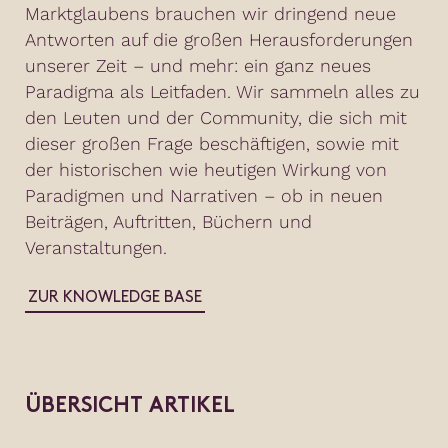
Marktglaubens brauchen wir dringend neue
Antworten auf die großen Herausforderungen
unserer Zeit – und mehr: ein ganz neues
Paradigma als Leitfaden. Wir sammeln alles zu
den Leuten und der Community, die sich mit
dieser großen Frage beschäftigen, sowie mit
der historischen wie heutigen Wirkung von
Paradigmen und Narrativen – ob in neuen
Beiträgen, Auftritten, Büchern und
Veranstaltungen.
ZUR KNOWLEDGE BASE
ÜBERSICHT ARTIKEL