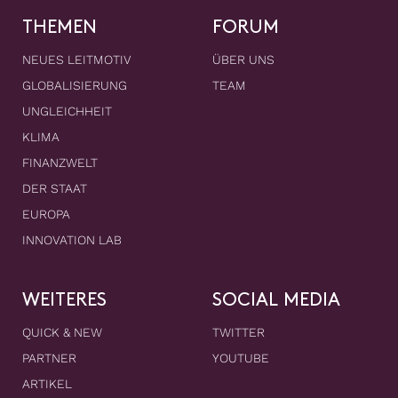
THEMEN
FORUM
NEUES LEITMOTIV
ÜBER UNS
GLOBALISIERUNG
TEAM
UNGLEICHHEIT
KLIMA
FINANZWELT
DER STAAT
EUROPA
INNOVATION LAB
WEITERES
SOCIAL MEDIA
QUICK & NEW
TWITTER
PARTNER
YOUTUBE
ARTIKEL