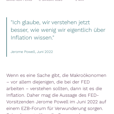
"Ich glaube, wir verstehen jetzt
besser, wie wenig wir eigentlich über
Inflation wissen."
Jerome Powell, Juni 2022
Wenn es eine Sache gibt, die Makroökonomen
– vor allem diejenigen, die bei der FED
arbeiten – verstehen sollten, dann ist es die
Inflation. Daher mag die Aussage des FED-
Vorsitzenden Jerome Powell im Juni 2022 auf
einem EZB-Forum für Verwunderung sorgen.