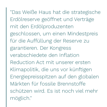
"Das Weiße Haus hat die strategische
Erdölreserve geöffnet und Verträge
mit den Erdölproduzenten
geschlossen, um einen Mindestpreis
für die Auffüllung der Reserve zu
garantieren. Der Kongress
verabschiedete den Inflation
Reduction Act mit unserer ersten
Klimapolitik, die uns vor künftigen
Energiepreisspitzen auf den globalen
Märkten für fossile Brennstoffe
schützen wird. Es ist noch viel mehr
möglich."