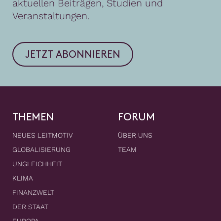
aktuellen Beiträgen, Studien und
Veranstaltungen.
JETZT ABONNIEREN
THEMEN
FORUM
NEUES LEITMOTIV
ÜBER UNS
GLOBALISIERUNG
TEAM
UNGLEICHHEIT
KLIMA
FINANZWELT
DER STAAT