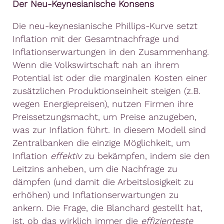
Der Neu-Keynesianische Konsens
Die neu-keynesianische Phillips-Kurve setzt
Inflation mit der Gesamtnachfrage und
Inflationserwartungen in den Zusammenhang.
Wenn die Volkswirtschaft nah an ihrem
Potential ist oder die marginalen Kosten einer
zusätzlichen Produktionseinheit steigen (z.B.
wegen Energiepreisen), nutzen Firmen ihre
Preissetzungsmacht, um Preise anzugeben,
was zur Inflation führt. In diesem Modell sind
Zentralbanken die einzige Möglichkeit, um
Inflation
effektiv
zu bekämpfen, indem sie den
Leitzins anheben, um die Nachfrage zu
dämpfen (und damit die Arbeitslosigkeit zu
erhöhen) und Inflationserwartungen zu
ankern. Die Frage, die Blanchard gestellt hat,
ist, ob das wirklich immer die
effizienteste