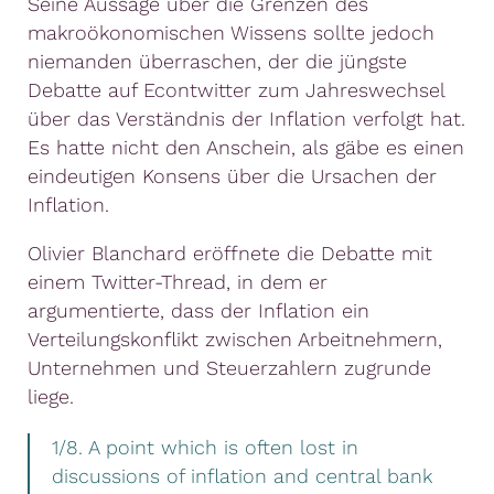
Seine Aussage über die Grenzen des
makroökonomischen Wissens sollte jedoch
niemanden überraschen, der die jüngste
Debatte auf Econtwitter zum Jahreswechsel
über das Verständnis der Inflation verfolgt hat.
Es hatte nicht den Anschein, als gäbe es einen
eindeutigen Konsens über die Ursachen der
Inflation.
Olivier Blanchard eröffnete die Debatte mit
einem Twitter-Thread, in dem er
argumentierte, dass der Inflation ein
Verteilungskonflikt zwischen Arbeitnehmern,
Unternehmen und Steuerzahlern zugrunde
liege.
1/8. A point which is often lost in
discussions of inflation and central bank