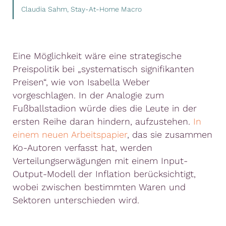
Claudia Sahm, Stay-At-Home Macro
Eine Möglichkeit wäre eine strategische
Preispolitik bei „systematisch signifikanten
Preisen“, wie von Isabella Weber
vorgeschlagen. In der Analogie zum
Fußballstadion würde dies die Leute in der
ersten Reihe daran hindern, aufzustehen.
In
einem neuen Arbeitspapier
, das sie zusammen
Ko-Autoren verfasst hat, werden
Verteilungserwägungen mit einem Input-
Output-Modell der Inflation berücksichtigt,
wobei zwischen bestimmten Waren und
Sektoren unterschieden wird.