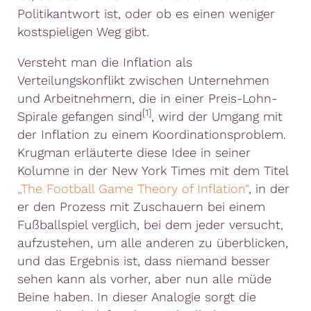
Politikantwort ist, oder ob es einen weniger
kostspieligen Weg gibt.
Versteht man die Inflation als
Verteilungskonflikt zwischen Unternehmen
und Arbeitnehmern, die in einer Preis-Lohn-
[1]
Spirale gefangen sind
, wird der Umgang mit
der Inflation zu einem Koordinationsproblem.
Krugman erläuterte diese Idee in seiner
Kolumne in der New York Times mit dem Titel
„The Football Game Theory of Inflation“
, in der
er den Prozess mit Zuschauern bei einem
Fußballspiel verglich, bei dem jeder versucht,
aufzustehen, um alle anderen zu überblicken,
und das Ergebnis ist, dass niemand besser
sehen kann als vorher, aber nun alle müde
Beine haben. In dieser Analogie sorgt die