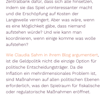
Zentralbank dafür, dass sich alle hinsetzen,
indem sie das Spiel uninteressanter macht
und die Erschöpfung auf Kosten der
Langeweile verringert. Aber was wäre, wenn
es eine Möglichkeit gäbe, dass niemand
aufstehen würde? Und wie kann man
koordinieren, wenn einige komme was wolle
aufstehen?
Wie Claudia Sahm in ihrem Blog argumentiert
,
ist die Geldpolitik nicht die einzige Option für
politische Entscheidungsträger. Da die
Inflation ein mehrdimensionales Problem ist,
sind Maßnahmen auf allen politischen Ebenen
erforderlich, was den Spielraum für fiskalische
oder regulatorische Maßnahmen eröffnet.