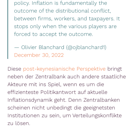
policy. Inflation is fundamentally the
outcome of the distributional conflict,
between firms, workers, and taxpayers. It
stops only when the various players are
forced to accept the outcome.
— Olivier Blanchard (@ojblanchard1)
December 30, 2022
Diese
post-keynesianische Perspektive
bringt
neben der Zentralbank auch andere staatliche
Akteure mit ins Spiel, wenn es um die
effizienteste Politikantwort auf aktuelle
Inflationsdynamik geht. Denn Zentralbanken
scheinen nicht unbedingt die geeignetsten
Institutionen zu sein, um Verteilungskonflikte
zu lösen.