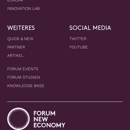
EUROPA
INNOVATION LAB
WEITERES
SOCIAL MEDIA
QUICK & NEW
TWITTER
PARTNER
YOUTUBE
ARTIKEL
FORUM EVENTS
FORUM STUDIEN
KNOWLEDGE BASE