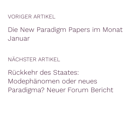
VORIGER ARTIKEL
Die New Paradigm Papers im Monat
Januar
NÄCHSTER ARTIKEL
Rückkehr des Staates:
Modephänomen oder neues
Paradigma? Neuer Forum Bericht