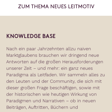
ZUM THEMA NEUES LEITMOTIV
KNOWLEDGE BASE
Nach ein paar Jahrzehnten allzu naiven
Marktglaubens brauchen wir dringend neue
Antworten auf die großen Herausforderungen
unserer Zeit – und mehr: ein ganz neues
Paradigma als Leitfaden. Wir sammeln alles zu
den Leuten und der Community, die sich mit
dieser großen Frage beschäftigen, sowie mit
der historischen wie heutigen Wirkung von
Paradigmen und Narrativen – ob in neuen
Beiträgen, Auftritten, Büchern und