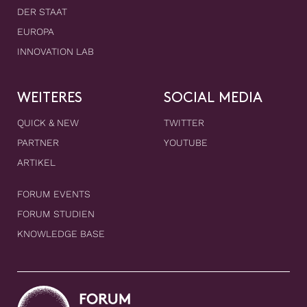
DER STAAT
EUROPA
INNOVATION LAB
WEITERES
SOCIAL MEDIA
QUICK & NEW
TWITTER
PARTNER
YOUTUBE
ARTIKEL
FORUM EVENTS
FORUM STUDIEN
KNOWLEDGE BASE