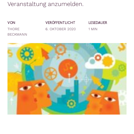
Veranstaltung anzumelden.
VON
VERÖFFENTLICHT
LESEDAUER
THORE
6. OKTOBER 2020
1 MIN
BECKMANN