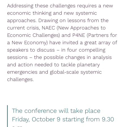
Addressing these challenges requires a new
economic thinking and new systemic
approaches. Drawing on lessons from the
current crisis, NAEC (New Approaches to
Economic Challenges) and P4NE (Partners for
a New Economy) have invited a great array of
speakers to discuss – in four compelling
sessions – the possible changes in analysis
and action needed to tackle planetary
emergencies and global-scale systemic
challenges.
The conference will take place
Friday, October 9 starting from 9.30