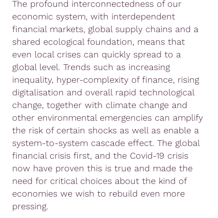
The profound interconnectedness of our
economic system, with interdependent
financial markets, global supply chains and a
shared ecological foundation, means that
even local crises can quickly spread to a
global level. Trends such as increasing
inequality, hyper-complexity of finance, rising
digitalisation and overall rapid technological
change, together with climate change and
other environmental emergencies can amplify
the risk of certain shocks as well as enable a
system-to-system cascade effect. The global
financial crisis first, and the Covid-19 crisis
now have proven this is true and made the
need for critical choices about the kind of
economies we wish to rebuild even more
pressing.