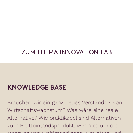
ZUM THEMA INNOVATION LAB
KNOWLEDGE BASE
Brauchen wir ein ganz neues Verständnis von
Wirtschaftswachstum? Was wäre eine reale
Alternative? Wie praktikabel sind Alternativen
zum Bruttoinlandsprodukt, wenn es um die