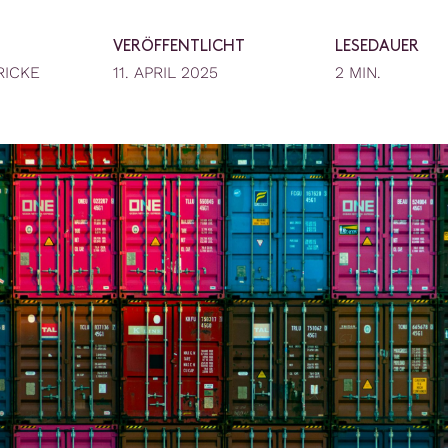
VERÖFFENTLICHT
LESEDAUER
RICKE
11. APRIL 2025
2 MIN.