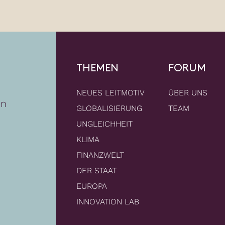
THEMEN
FORUM
NEUES LEITMOTIV
ÜBER UNS
en
GLOBALISIERUNG
TEAM
UNGLEICHHEIT
KLIMA
FINANZWELT
DER STAAT
EUROPA
INNOVATION LAB