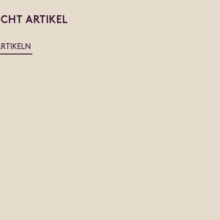
ICHT ARTIKEL
ARTIKELN