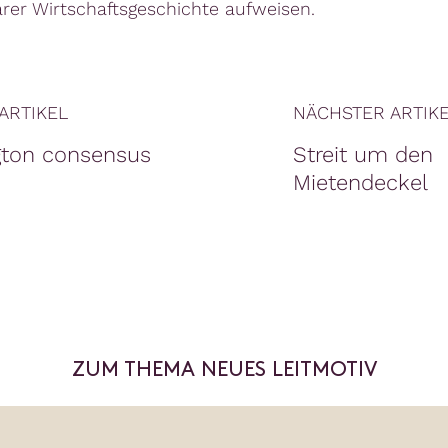
rer Wirtschaftsgeschichte aufweisen.
ARTIKEL
NÄCHSTER ARTIK
ton consensus
Streit um den
Mietendeckel
ZUM THEMA NEUES LEITMOTIV