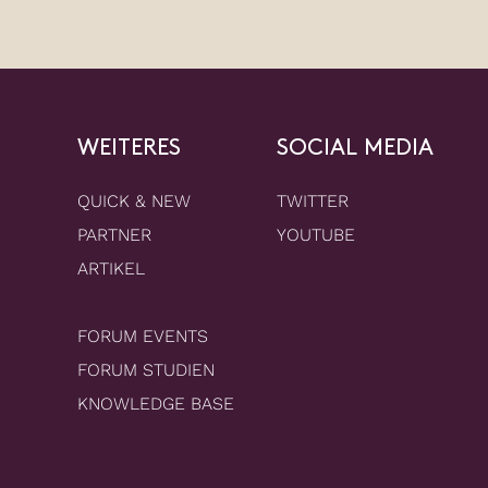
WEITERES
SOCIAL MEDIA
QUICK & NEW
TWITTER
PARTNER
YOUTUBE
ARTIKEL
FORUM EVENTS
FORUM STUDIEN
KNOWLEDGE BASE