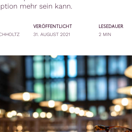
ption mehr sein kann.
VERÖFFENTLICHT
LESEDAUER
CHHOLTZ
31. AUGUST 2021
2 MIN