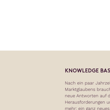
KNOWLEDGE BAS
Nach ein paar Jahrze
Marktglaubens brauc
neue Antworten auf d
Herausforderungen un
mehr: ein ganz neues