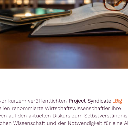
vor kurzem veröffentlichten
Project Syndicate
„Big
ilen renommierte Wirtschaftswissenschaftler ihre
ven auf den aktuellen Diskurs zum Selbstverständnis
hen Wissenschaft und der Notwendigkeit für eine A