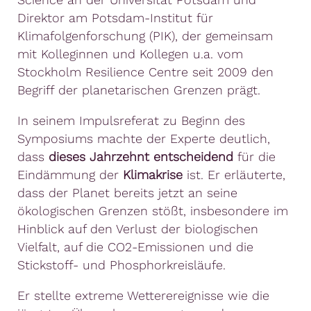
Direktor am Potsdam-Institut für
Klimafolgenforschung (PIK), der gemeinsam
mit Kolleginnen und Kollegen u.a. vom
Stockholm Resilience Centre seit 2009 den
Begriff der planetarischen Grenzen prägt.
In seinem Impulsreferat zu Beginn des
Symposiums machte der Experte deutlich,
dass
dieses Jahrzehnt entscheidend
für die
Eindämmung der
Klimakrise
ist. Er erläuterte,
dass der Planet bereits jetzt an seine
ökologischen Grenzen stößt, insbesondere im
Hinblick auf den Verlust der biologischen
Vielfalt, auf die CO2-Emissionen und die
Stickstoff- und Phosphorkreisläufe.
Er stellte extreme Wetterereignisse wie die