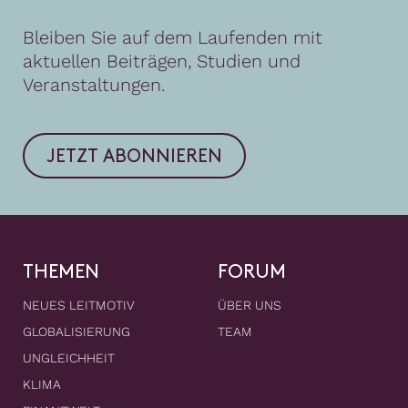
Bleiben Sie auf dem Laufenden mit
aktuellen Beiträgen, Studien und
Veranstaltungen.
JETZT ABONNIEREN
THEMEN
FORUM
NEUES LEITMOTIV
ÜBER UNS
GLOBALISIERUNG
TEAM
UNGLEICHHEIT
KLIMA