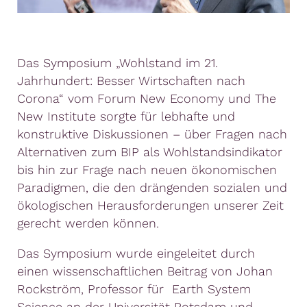
Das Symposium „Wohlstand im 21.
Jahrhundert: Besser Wirtschaften nach
Corona“ vom Forum New Economy und The
New Institute sorgte für lebhafte und
konstruktive Diskussionen – über Fragen nach
Alternativen zum BIP als Wohlstandsindikator
bis hin zur Frage nach neuen ökonomischen
Paradigmen, die den drängenden sozialen und
ökologischen Herausforderungen unserer Zeit
gerecht werden können.
Das Symposium wurde eingeleitet durch
einen wissenschaftlichen Beitrag von Johan
Rockström, Professor für Earth System
Science an der Universität Potsdam und