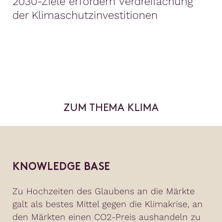
2030-Ziele erfordern Verdreifachung
der Klimaschutzinvestitionen
ZUM THEMA KLIMA
KNOWLEDGE BASE
Zu Hochzeiten des Glaubens an die Märkte
galt als bestes Mittel gegen die Klimakrise, an
den Märkten einen CO2-Preis aushandeln zu