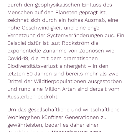
durch den geophysikalischen Einfluss des
Menschen auf den Planeten geprägt ist,
zeichnet sich durch ein hohes Ausmaß, eine
hohe Geschwindigkeit und eine enge
Vernetzung der Systemveränderungen aus. Ein
Beispiel dafür ist laut Rockström die
exponentielle Zunahme von Zoonosen wie
Covid-19, die mit dem dramatischen
Biodiversitätsverlust einhergeht – in den
letzten 50 Jahren sind bereits mehr als zwei
Drittel der Wildtierpopulationen ausgestorben
und rund eine Million Arten sind derzeit vom
Aussterben bedroht.
Um das gesellschaftliche und wirtschaftliche
Wohlergehen künftiger Generationen zu
gewährleisten, bedarf es daher einer