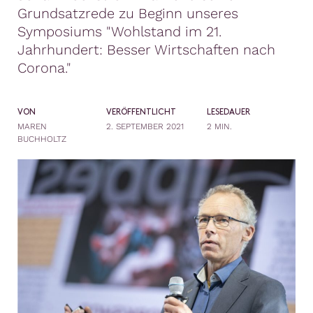
Grundsatzrede zu Beginn unseres
Symposiums "Wohlstand im 21.
Jahrhundert: Besser Wirtschaften nach
Corona."
VON
VERÖFFENTLICHT
LESEDAUER
MAREN
2. SEPTEMBER 2021
2 MIN.
BUCHHOLTZ