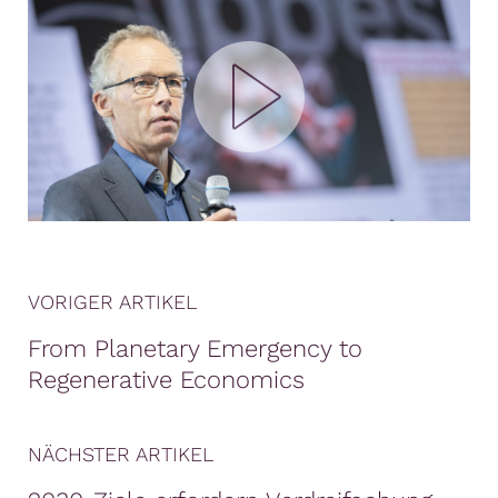
VORIGER ARTIKEL
From Planetary Emergency to
Regenerative Economics
NÄCHSTER ARTIKEL