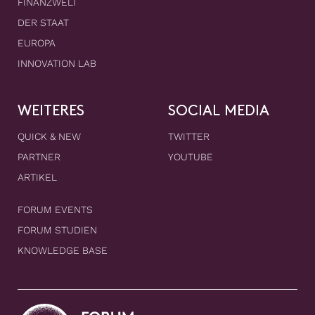
FINANZWELT
DER STAAT
EUROPA
INNOVATION LAB
WEITERES
SOCIAL MEDIA
QUICK & NEW
TWITTER
PARTNER
YOUTUBE
ARTIKEL
FORUM EVENTS
FORUM STUDIEN
KNOWLEDGE BASE