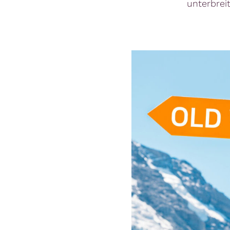
unterbrei