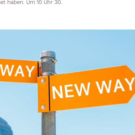
tet haben. Um 10 Uhr 30.