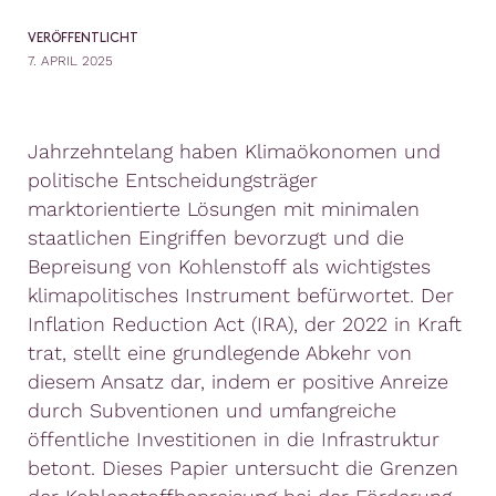
VERÖFFENTLICHT
7. APRIL 2025
Jahrzehntelang haben Klimaökonomen und
politische Entscheidungsträger
marktorientierte Lösungen mit minimalen
staatlichen Eingriffen bevorzugt und die
Bepreisung von Kohlenstoff als wichtigstes
klimapolitisches Instrument befürwortet. Der
Inflation Reduction Act (IRA), der 2022 in Kraft
trat, stellt eine grundlegende Abkehr von
diesem Ansatz dar, indem er positive Anreize
durch Subventionen und umfangreiche
öffentliche Investitionen in die Infrastruktur
betont. Dieses Papier untersucht die Grenzen