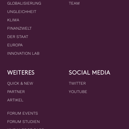
GLOBALISIERUNG
TEAM
UNGLEICHHEIT
KLIMA
FINANZWELT
DER STAAT
EUROPA
INNOVATION LAB
WEITERES
SOCIAL MEDIA
QUICK & NEW
TWITTER
PARTNER
YOUTUBE
ARTIKEL
FORUM EVENTS
FORUM STUDIEN