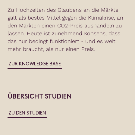
Zu Hochzeiten des Glaubens an die Märkte
galt als bestes Mittel gegen die Klimakrise, an
den Märkten einen CO2-Preis aushandeln zu
lassen. Heute ist zunehmend Konsens, dass
das nur bedingt funktioniert - und es weit
mehr braucht, als nur einen Preis.
ZUR KNOWLEDGE BASE
ÜBERSICHT STUDIEN
ZU DEN STUDIEN