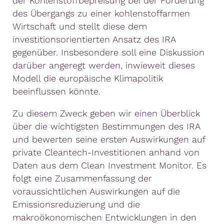
der Kohlenstoffbepreisung bei der Förderung
des Übergangs zu einer kohlenstoffarmen
Wirtschaft und stellt diese dem
investitionsorientierten Ansatz des IRA
gegenüber. Insbesondere soll eine Diskussion
darüber angeregt werden, inwieweit dieses
Modell die europäische Klimapolitik
beeinflussen könnte.
Zu diesem Zweck geben wir einen Überblick
über die wichtigsten Bestimmungen des IRA
und bewerten seine ersten Auswirkungen auf
private Cleantech-Investitionen anhand von
Daten aus dem Clean Investment Monitor. Es
folgt eine Zusammenfassung der
voraussichtlichen Auswirkungen auf die
Emissionsreduzierung und die
makroökonomischen Entwicklungen in den