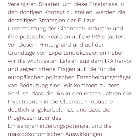
Vereinigten Staaten. Um diese Ergebnisse in
den richtigen Kontext zu stellen, werden die
derzeitigen Strategien der EU zur
Unterstützung der Cleantech-Industrie und
ihre politische Reaktion auf die IRA erläutert.
Vor diesem Hintergrund und auf der
Grundlage von Expertendiskussionen heben
wir die wichtigsten Lehren aus dem IRA hervor
und zeigen offene Fragen auf, die für die
europäischen politischen Entscheidungsträger
von Bedeutung sind. Wir kommen zu dem
Schluss, dass die IRA in den ersten Jahren die
Investitionen in die Cleantech-Industrie
deutlich angekurbelt hat, und dass die
Prognosen über das
Emissionsminderungspotenzial und die
makroökonomischen Auswirkungen