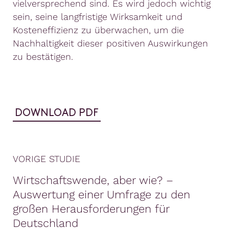
vielversprechend sind. Es wird jedoch wichtig
sein, seine langfristige Wirksamkeit und
Kosteneffizienz zu überwachen, um die
Nachhaltigkeit dieser positiven Auswirkungen
zu bestätigen.
DOWNLOAD PDF
VORIGE STUDIE
Wirtschaftswende, aber wie? –
Auswertung einer Umfrage zu den
großen Herausforderungen für
Deutschland