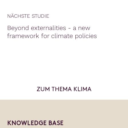
NÄCHSTE STUDIE
Beyond externalities - a new
framework for climate policies
ZUM THEMA KLIMA
KNOWLEDGE BASE