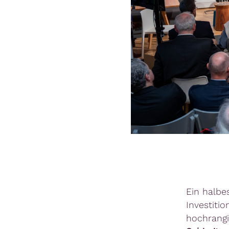
Ein halbe
Investit
hochrangi