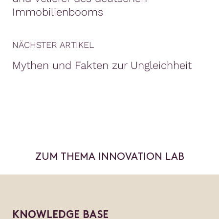
Immobilienbooms
NÄCHSTER ARTIKEL
Mythen und Fakten zur Ungleichheit
ZUM THEMA INNOVATION LAB
KNOWLEDGE BASE