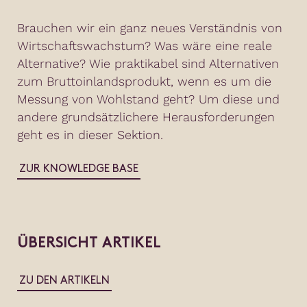
Brauchen wir ein ganz neues Verständnis von
Wirtschaftswachstum? Was wäre eine reale
Alternative? Wie praktikabel sind Alternativen
zum Bruttoinlandsprodukt, wenn es um die
Messung von Wohlstand geht? Um diese und
andere grundsätzlichere Herausforderungen
geht es in dieser Sektion.
ZUR KNOWLEDGE BASE
ÜBERSICHT ARTIKEL
ZU DEN ARTIKELN