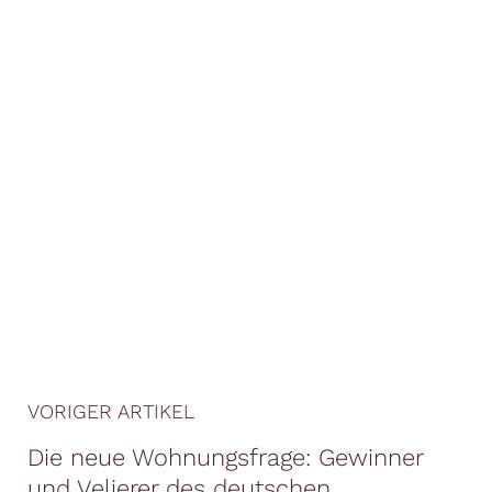
VORIGER ARTIKEL
Die neue Wohnungsfrage: Gewinner
und Velierer des deutschen