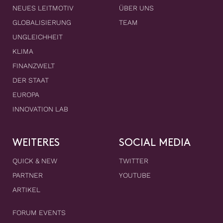
NEUES LEITMOTIV
ÜBER UNS
GLOBALISIERUNG
TEAM
UNGLEICHHEIT
KLIMA
FINANZWELT
DER STAAT
EUROPA
INNOVATION LAB
WEITERES
SOCIAL MEDIA
QUICK & NEW
TWITTER
PARTNER
YOUTUBE
ARTIKEL
FORUM EVENTS