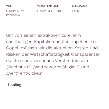
VON
VERÖFFENTLICHT
LESEDAUER
FORUM NEW
1. NOVEMBER 2019
1 MIN
ECONOMY
Um von einem extraktiven zu einem
nachhaltigen Kapitalismus überzugehen, so
Göpel, müssen wir die aktuellen Kosten und
Risiken der Wirtschaftstätigkeit transparenter
machen und ein neues Verständnis von
„Wachstum“, „Wettbewerbsfähigkeit“ und
„Wert“ entwickeln.