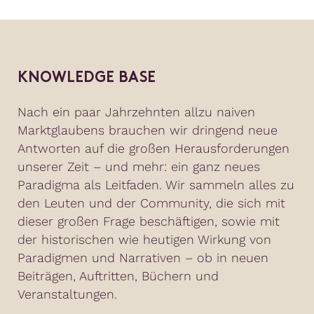
KNOWLEDGE BASE
Nach ein paar Jahrzehnten allzu naiven
Marktglaubens brauchen wir dringend neue
Antworten auf die großen Herausforderungen
unserer Zeit – und mehr: ein ganz neues
Paradigma als Leitfaden. Wir sammeln alles zu
den Leuten und der Community, die sich mit
dieser großen Frage beschäftigen, sowie mit
der historischen wie heutigen Wirkung von
Paradigmen und Narrativen – ob in neuen
Beiträgen, Auftritten, Büchern und
Veranstaltungen.