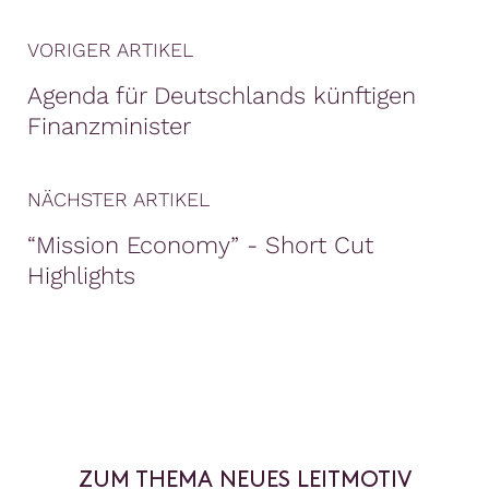
VORIGER ARTIKEL
Agenda für Deutschlands künftigen
Finanzminister
NÄCHSTER ARTIKEL
“Mission Economy” - Short Cut
Highlights
ZUM THEMA NEUES LEITMOTIV