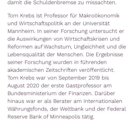
damit die Schuldenbremse zu missachten.
Tom Krebs ist Professor für Makroökonomik
und Wirtschaftspolitik an der Universität
Mannheim. In seiner Forschung untersucht er
die Auswirkungen von Wirtschaftskrisen und
Reformen auf Wachstum, Ungleichheit und die
Lebensqualität der Menschen. Die Ergebnisse
seiner Forschung wurden in führenden
akademischen Zeitschriften veröffentlicht.
Tom Krebs war von September 2019 bis
August 2020 der erste Gastprofessor am
Bundesministerium der Finanzen. Darüber
hinaus war er als Berater am Internationalen
Währungsfonds, der Weltbank und der Federal
Reserve Bank of Minneapolis tätig.