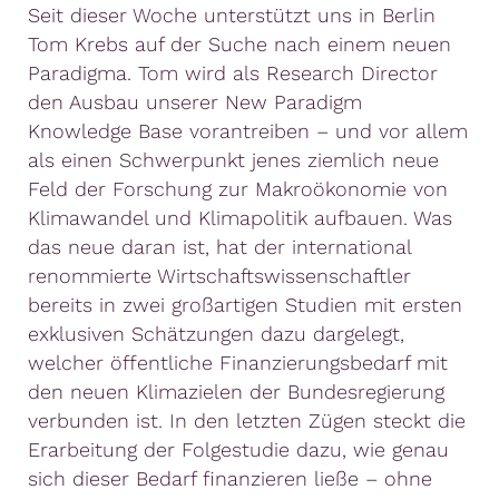
Seit dieser Woche unterstützt uns in Berlin
Tom Krebs auf der Suche nach einem neuen
Paradigma. Tom wird als Research Director
den Ausbau unserer New Paradigm
Knowledge Base vorantreiben – und vor allem
als einen Schwerpunkt jenes ziemlich neue
Feld der Forschung zur Makroökonomie von
Klimawandel und Klimapolitik aufbauen. Was
das neue daran ist, hat der international
renommierte Wirtschaftswissenschaftler
bereits in zwei großartigen Studien mit ersten
exklusiven Schätzungen dazu dargelegt,
welcher öffentliche Finanzierungsbedarf mit
den neuen Klimazielen der Bundesregierung
verbunden ist. In den letzten Zügen steckt die
Erarbeitung der Folgestudie dazu, wie genau
sich dieser Bedarf finanzieren ließe – ohne