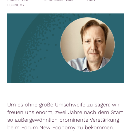
ECONOMY
Um es ohne große Umschweife zu sagen: wir
freuen uns enorm, zwei Jahre nach dem Start
so außergewöhnlich prominente Verstärkung
beim Forum New Economy zu bekommen.