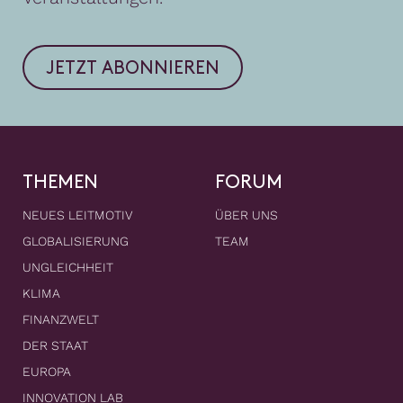
JETZT ABONNIEREN
THEMEN
FORUM
NEUES LEITMOTIV
ÜBER UNS
GLOBALISIERUNG
TEAM
UNGLEICHHEIT
KLIMA
FINANZWELT
DER STAAT
EUROPA
INNOVATION LAB