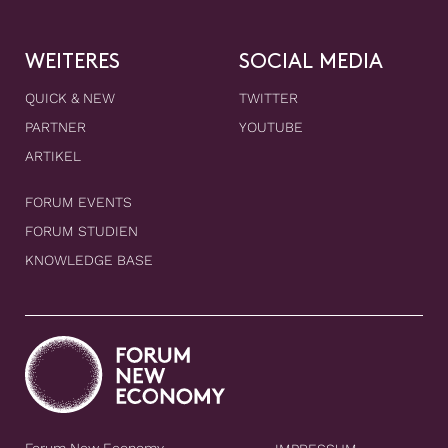
WEITERES
SOCIAL MEDIA
QUICK & NEW
TWITTER
PARTNER
YOUTUBE
ARTIKEL
FORUM EVENTS
FORUM STUDIEN
KNOWLEDGE BASE