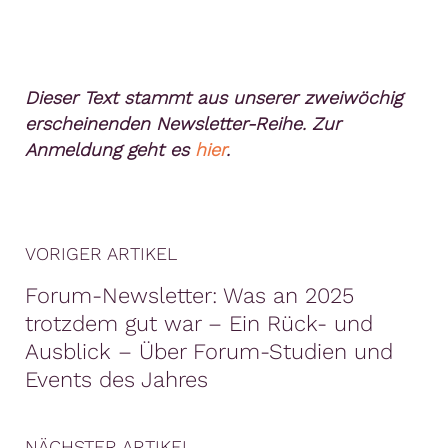
Dieser Text stammt aus unserer zweiwöchig
erscheinenden Newsletter-Reihe. Zur
Anmeldung geht es
hier
.
VORIGER ARTIKEL
Forum-Newsletter: ​Was an 2025
trotzdem gut war – Ein Rück- und
Ausblick – Über Forum-Studien und
Events des Jahres
NÄCHSTER ARTIKEL