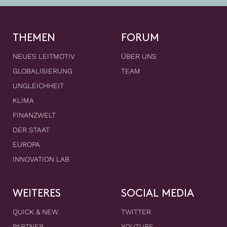
THEMEN
FORUM
NEUES LEITMOTIV
ÜBER UNS
GLOBALISIERUNG
TEAM
UNGLEICHHEIT
KLIMA
FINANZWELT
DER STAAT
EUROPA
INNOVATION LAB
WEITERES
SOCIAL MEDIA
QUICK & NEW
TWITTER
PARTNER
YOUTUBE