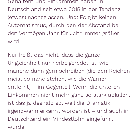
Gehältern und Einkommen haben in
Deutschland seit etwa 2015 in der Tendenz
(etwas) nachgelassen. Und: Es gibt keinen
Automatismus, durch den der Abstand bei
den Vermögen Jahr für Jahr immer größer
wird.
Nur heißt das nicht, dass die ganze
Ungleichheit nur herbeigeredet ist, wie
manche dann gern schreiben (die den Reichen
meist so nahe stehen, wie die Warner
entfernt) – im Gegenteil. Wenn die unteren
Einkommen nicht mehr ganz so stark abfallen,
ist das ja deshalb so, weil die Dramatik
irgendwann erkannt worden ist – und auch in
Deutschland ein Mindestlohn eingeführt
wurde.