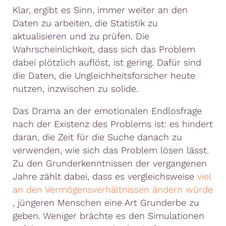
Klar, ergibt es Sinn, immer weiter an den
Daten zu arbeiten, die Statistik zu
aktualisieren und zu prüfen. Die
Wahrscheinlichkeit, dass sich das Problem
dabei plötzlich auflöst, ist gering. Dafür sind
die Daten, die Ungleichheitsforscher heute
nutzen, inzwischen zu solide.
Das Drama an der emotionalen Endlosfrage
nach der Existenz des Problems ist: es hindert
daran, die Zeit für die Suche danach zu
verwenden, wie sich das Problem lösen lässt.
Zu den Grunderkenntnissen der vergangenen
Jahre zählt dabei, dass es vergleichsweise ​
viel
an den Vermögensverhältnissen ändern würde
, jüngeren Menschen eine Art Grunderbe zu
geben. Weniger brächte es den Simulationen