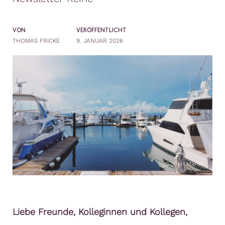
VON
VERÖFFENTLICHT
THOMAS FRICKE
9. JANUAR 2026
(c) Juan Marin
Liebe Freunde, Kolleginnen und Kollegen,