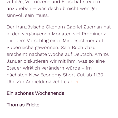
zufolge, Vermögen- und Erbschaftsteuern
anzuheben – was deshalb nicht weniger
sinnvoll sein muss.
Der französische Ökonom Gabriel Zucman hat
in den vergangenen Monaten viel Prominenz
mit dem Vorschlag einer Mindeststeuer auf
Superreiche gewonnen. Sein Buch dazu
erscheint nächste Woche auf Deutsch. Am 19.
Januar diskutieren wir mit ihm, was so eine
Steuer wirklich verändern würde – im
nächsten New Economy Short Cut ab 11:30
Uhr. Zur Anmeldung geht es ​
hier
​.
Ein schönes Wochenende
Thomas Fricke