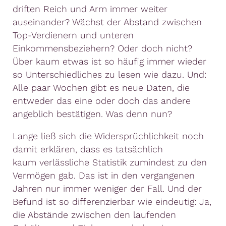
driften Reich und Arm immer weiter
auseinander? Wächst der Abstand zwischen
Top-Verdienern und unteren
Einkommensbeziehern? Oder doch nicht?
Über kaum etwas ist so häufig immer wieder
so Unterschiedliches zu lesen wie dazu. Und:
Alle paar Wochen gibt es neue Daten, die
entweder das eine oder doch das andere
angeblich bestätigen. Was denn nun?
Lange ließ sich die Widersprüchlichkeit noch
damit erklären, dass es tatsächlich
kaum verlässliche Statistik zumindest zu den
Vermögen gab. Das ist in den vergangenen
Jahren nur immer weniger der Fall. Und der
Befund ist so differenzierbar wie eindeutig: Ja,
die Abstände zwischen den laufenden