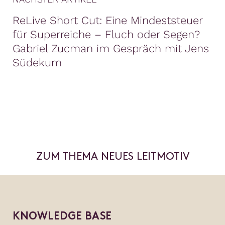
ReLive Short Cut: Eine Mindeststeuer
für Superreiche – Fluch oder Segen?
Gabriel Zucman im Gespräch mit Jens
Südekum
ZUM THEMA NEUES LEITMOTIV
KNOWLEDGE BASE