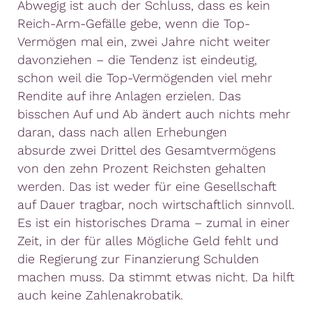
Abwegig ist auch der Schluss, dass es kein
Reich-Arm-Gefälle gebe, wenn die Top-
Vermögen mal ein, zwei Jahre nicht weiter
davonziehen – die Tendenz ist eindeutig,
schon weil die Top-Vermögenden viel mehr
Rendite auf ihre Anlagen erzielen. Das
bisschen Auf und Ab ändert auch nichts mehr
daran, dass nach allen Erhebungen
absurde zwei Drittel des Gesamtvermögens
von den zehn Prozent Reichsten gehalten
werden. Das ist weder für eine Gesellschaft
auf Dauer tragbar, noch wirtschaftlich sinnvoll.
Es ist ein historisches Drama – zumal in einer
Zeit, in der für alles Mögliche Geld fehlt und
die Regierung zur Finanzierung Schulden
machen muss. Da stimmt etwas nicht. Da hilft
auch keine Zahlenakrobatik.