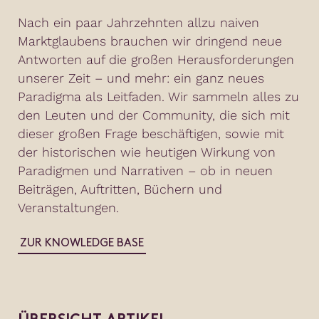
Nach ein paar Jahrzehnten allzu naiven
Marktglaubens brauchen wir dringend neue
Antworten auf die großen Herausforderungen
unserer Zeit – und mehr: ein ganz neues
Paradigma als Leitfaden. Wir sammeln alles zu
den Leuten und der Community, die sich mit
dieser großen Frage beschäftigen, sowie mit
der historischen wie heutigen Wirkung von
Paradigmen und Narrativen – ob in neuen
Beiträgen, Auftritten, Büchern und
Veranstaltungen.
ZUR KNOWLEDGE BASE