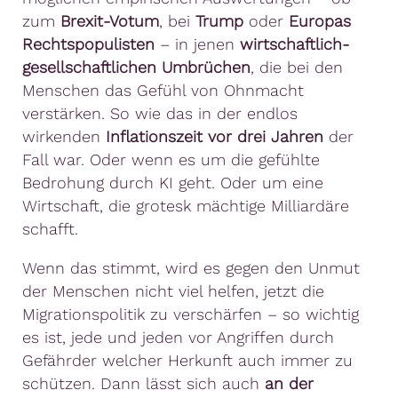
zum
Brexit-Votum
, bei
Trump
oder
Europas
Rechtspopulisten
– in jenen
wirtschaftlich-
gesellschaftlichen Umbrüchen
, die bei den
Menschen das Gefühl von Ohnmacht
verstärken. So wie das in der endlos
wirkenden
Inflationszeit vor drei Jahren
der
Fall war. Oder wenn es um die gefühlte
Bedrohung durch KI geht. Oder um eine
Wirtschaft, die grotesk mächtige Milliardäre
schafft.
Wenn das stimmt, wird es gegen den Unmut
der Menschen nicht viel helfen, jetzt die
Migrationspolitik zu verschärfen – so wichtig
es ist, jede und jeden vor Angriffen durch
Gefährder welcher Herkunft auch immer zu
schützen. Dann lässt sich auch
an der