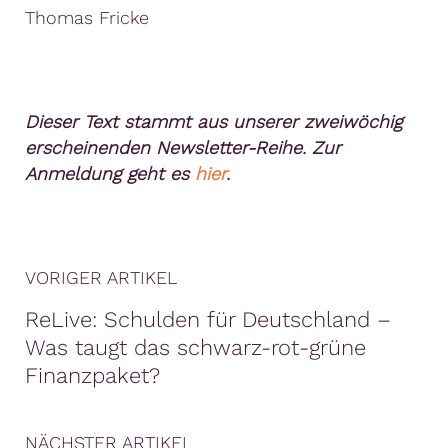
Thomas Fricke
Dieser Text stammt aus unserer zweiwöchig
erscheinenden Newsletter-Reihe. Zur
Anmeldung geht es
hier
.
VORIGER ARTIKEL
ReLive: Schulden für Deutschland –
Was taugt das schwarz-rot-grüne
Finanzpaket?
NÄCHSTER ARTIKEL