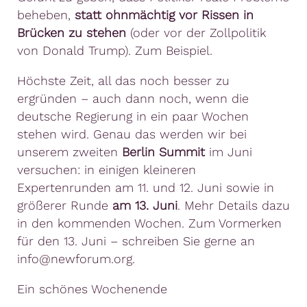
beheben,
statt ohnmächtig vor Rissen in
Brücken zu stehen
(oder vor der Zollpolitik
von Donald Trump). Zum Beispiel.
Höchste Zeit, all das noch besser zu
ergründen – auch dann noch, wenn die
deutsche Regierung in ein paar Wochen
stehen wird. Genau das werden wir bei
unserem zweiten
Berlin Summit
im Juni
versuchen: in einigen kleineren
Expertenrunden am 11. und 12. Juni sowie in
größerer Runde
am 13. Juni
. Mehr Details dazu
in den kommenden Wochen. Zum Vormerken
für den 13. Juni – schreiben Sie gerne an
info@newforum.org.
Ein schönes Wochenende