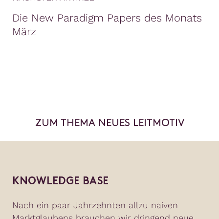
Die New Paradigm Papers des Monats
März
ZUM THEMA NEUES LEITMOTIV
KNOWLEDGE BASE
Nach ein paar Jahrzehnten allzu naiven
Marktglaubens brauchen wir dringend neue