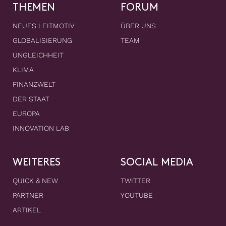
THEMEN
FORUM
NEUES LEITMOTIV
ÜBER UNS
GLOBALISIERUNG
TEAM
UNGLEICHHEIT
KLIMA
FINANZWELT
DER STAAT
EUROPA
INNOVATION LAB
WEITERES
SOCIAL MEDIA
QUICK & NEW
TWITTER
PARTNER
YOUTUBE
ARTIKEL