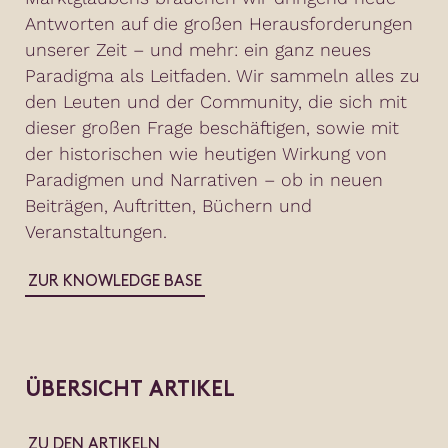
Antworten auf die großen Herausforderungen
unserer Zeit – und mehr: ein ganz neues
Paradigma als Leitfaden. Wir sammeln alles zu
den Leuten und der Community, die sich mit
dieser großen Frage beschäftigen, sowie mit
der historischen wie heutigen Wirkung von
Paradigmen und Narrativen – ob in neuen
Beiträgen, Auftritten, Büchern und
Veranstaltungen.
ZUR KNOWLEDGE BASE
ÜBERSICHT ARTIKEL
ZU DEN ARTIKELN