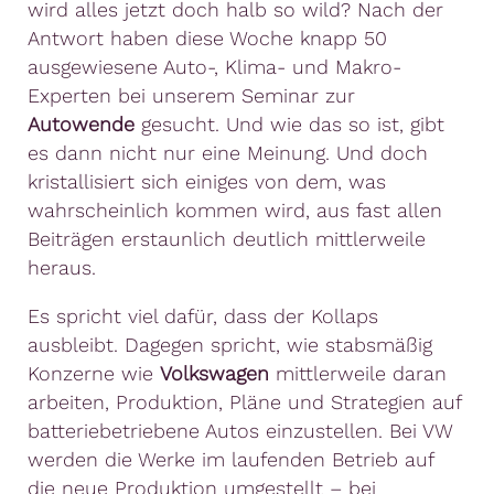
wird alles jetzt doch halb so wild? Nach der
Antwort haben diese Woche knapp 50
ausgewiesene Auto-, Klima- und Makro-
Experten bei unserem Seminar zur
Autowende
gesucht. Und wie das so ist, gibt
es dann nicht nur eine Meinung. Und doch
kristallisiert sich einiges von dem, was
wahrscheinlich kommen wird, aus fast allen
Beiträgen erstaunlich deutlich mittlerweile
heraus.
Es spricht viel dafür, dass der Kollaps
ausbleibt. Dagegen spricht, wie stabsmäßig
Konzerne wie
Volkswagen
mittlerweile daran
arbeiten, Produktion, Pläne und Strategien auf
batteriebetriebene Autos einzustellen. Bei VW
werden die Werke im laufenden Betrieb auf
die neue Produktion umgestellt – bei