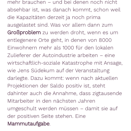
mehr brauchen – und bei denen noch nicht
absehbar ist, was danach kommt, schon weil
die Kapazitäten derzeit ja noch prima
ausgelastet sind. Was vor allem dann zum
Großproblem
zu werden droht, wenn es um
entlegenere Orte geht, in denen von 8000
Einwohnern mehr als 1000 für den lokalen
Zulieferer der Autoindustrie arbeiten – eine
wirtschaftlich-soziale Katastrophe mit Ansage,
wie Jens Südekum auf der Veranstaltung
darlegte. Dazu kommt: wenn nach aktuellen
Projektionen der Saldo positiv ist, steht
dahinter auch die Annahme, dass zigtausende
Mitarbeiter in den nächsten Jahren
umgeschult werden müssen – damit sie auf
der positiven Seite stehen. Eine
Mammutaufgabe
.