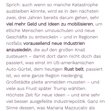
Sprich: auch wenn so manche Katastrophe
ausbleiben könnte, wird es in den nächsten
zwei, drei Jahren bereits darum gehen, sehr
viel mehr Geld und Ideen zu mobilisieren
, um
etliche Menschen umzuschulen und neue
Geschäfte zu entwickeln – und in Regionen
notfalls
vorauseilend neue Industrien
anzusiedeln
, die auf den großen Knall
zusteuern – damit dort dann nicht doch das
passiert, was einst im US-amerikanischen
Auto-Gürtel, dem heutigen
Rust belt
, passiert
ist, wo eine ganze Region niederging,
Großstädte pleite anmelden mussten – und
viele aus Frust später Trump wählten.
Höchste Zeit für neue Ideen – und eine sehr
viel besser ausgefeilte Industriepolitik. Ganz im
Sinne dessen, was Mariana Mazzucato als