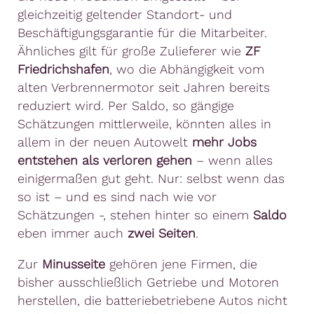
gleichzeitig geltender Standort- und
Beschäftigungsgarantie für die Mitarbeiter.
Ähnliches gilt für große Zulieferer wie
ZF
Friedrichshafen
, wo die Abhängigkeit vom
alten Verbrennermotor seit Jahren bereits
reduziert wird. Per Saldo, so gängige
Schätzungen mittlerweile, könnten alles in
allem in der neuen Autowelt
mehr Jobs
entstehen als verloren
gehen
– wenn alles
einigermaßen gut geht. Nur: selbst wenn das
so ist – und es sind nach wie vor
Schätzungen -, stehen hinter so einem
Saldo
eben immer auch
zwei Seiten
.
Zur
Minusseite
gehören jene Firmen, die
bisher ausschließlich Getriebe und Motoren
herstellen, die batteriebetriebene Autos nicht