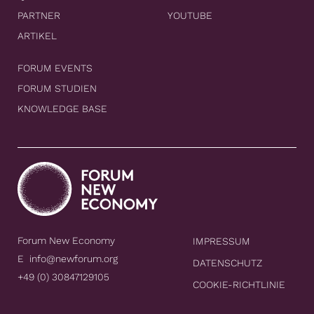
PARTNER
YOUTUBE
ARTIKEL
FORUM EVENTS
FORUM STUDIEN
KNOWLEDGE BASE
Forum New Economy
IMPRESSUM
E
info@newforum.org
DATENSCHUTZ
+49 (0) 30847129105
COOKIE-RICHTLINIE