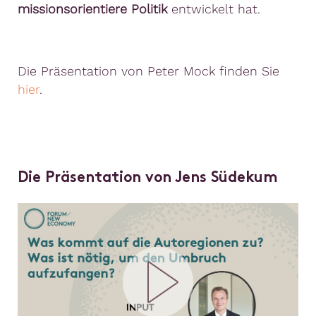
missionsorientiere Politik
entwickelt hat.
Die Präsentation von Peter Mock finden Sie
hier
.
Die Präsentation von Jens Südekum