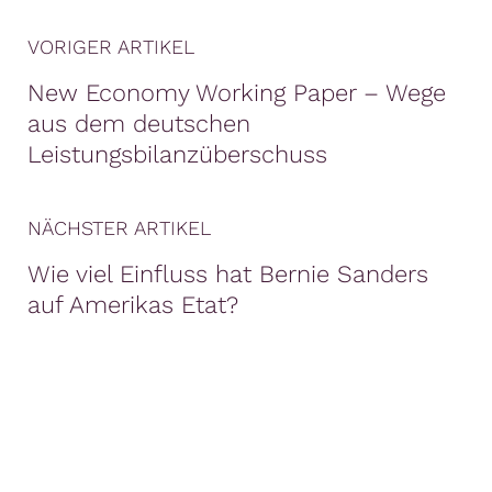
VORIGER ARTIKEL
New Economy Working Paper – Wege
aus dem deutschen
Leistungsbilanzüberschuss
NÄCHSTER ARTIKEL
Wie viel Einfluss hat Bernie Sanders
auf Amerikas Etat?