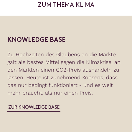
ZUM THEMA KLIMA
KNOWLEDGE BASE
Zu Hochzeiten des Glaubens an die Märkte
galt als bestes Mittel gegen die Klimakrise, an
den Märkten einen CO2-Preis aushandeln zu
lassen. Heute ist zunehmend Konsens, dass
das nur bedingt funktioniert - und es weit
mehr braucht, als nur einen Preis.
ZUR KNOWLEDGE BASE