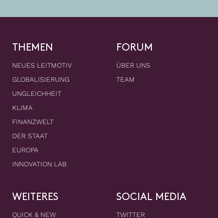
THEMEN
FORUM
NEUES LEITMOTIV
ÜBER UNS
GLOBALISIERUNG
TEAM
UNGLEICHHEIT
KLIMA
FINANZWELT
DER STAAT
EUROPA
INNOVATION LAB
WEITERES
SOCIAL MEDIA
QUICK & NEW
TWITTER