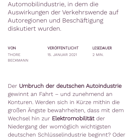
Automobilindustrie, in dem die
Auswirkungen der Verkehrswende auf
Autoregionen und Beschäftigung
diskutiert wurden.
VON
VERÖFFENTLICHT
LESEDAUER
THORE
15. JANUAR 2021
2 MIN.
BECKMANN
Der
Umbruch der deutschen Autoindustrie
gewinnt an Fahrt – und zunehmend an
Konturen. Werden sich in Kürze mithin die
großen Ängste bewahrheiten, dass mit dem
Wechsel hin zur
Elektromobilität
der
Niedergang der womöglich wichtigsten
deutschen Schlüsselindustrie beginnt? Oder