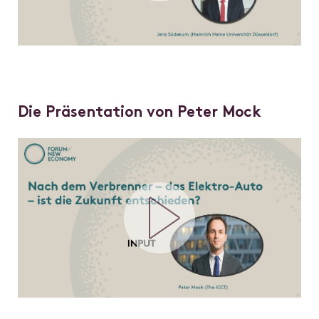
Die Präsentation von Peter Mock