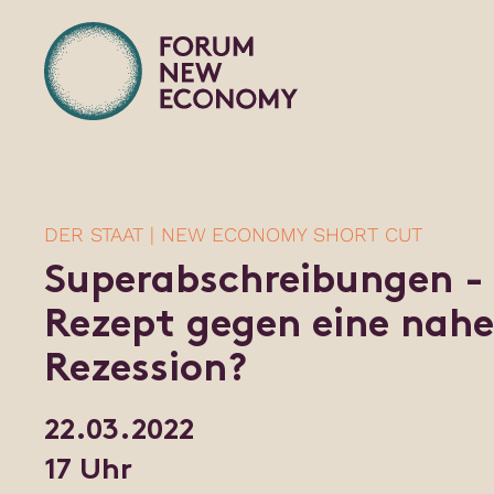
DER STAAT | NEW ECONOMY SHORT CUT
Superabschreibungen -
Rezept gegen eine nah
Rezession?
22.03.2022
17 Uhr