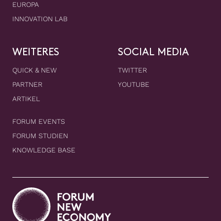
EUROPA
INNOVATION LAB
WEITERES
SOCIAL MEDIA
QUICK & NEW
TWITTER
PARTNER
YOUTUBE
ARTIKEL
FORUM EVENTS
FORUM STUDIEN
KNOWLEDGE BASE