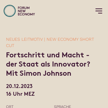
NEUES LEITMOTIV | NEW ECONOMY SHORT
CUT
Fortschritt und Macht -
der Staat als Innovator?
Mit Simon Johnson
20.12.2023
16 Uhr MEZ
ORT
SPRACHE