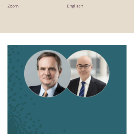
Zoom
Englisch