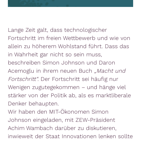
Lange Zeit galt, dass technologischer
Fortschritt im freien Wettbewerb und wie von
allein zu höherem Wohlstand führt. Dass das
in Wahrheit gar nicht so sein muss,
beschreiben Simon Johnson und Daron
Acemoglu in ihrem neuen Buch
„Macht und
Fortschritt“.
Der Fortschritt sei häufig nur
Wenigen zugutegekommen – und hänge viel
stärker von der Politik ab, als es marktliberale
Denker behaupten.
Wir haben den MIT-Ökonomen Simon
Johnson eingeladen, mit ZEW-Präsident
Achim Wambach darüber zu diskutieren,
inwieweit der Staat Innovationen lenken sollte