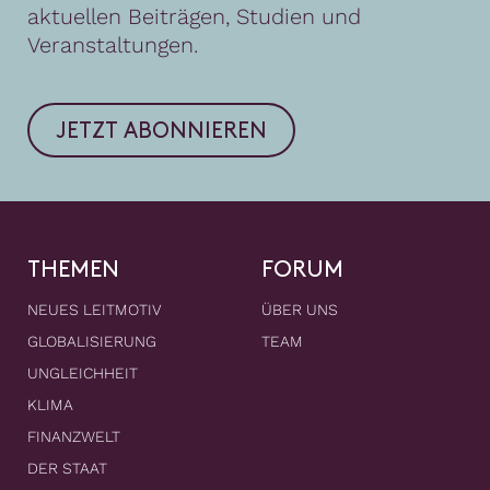
aktuellen Beiträgen, Studien und
Veranstaltungen.
JETZT ABONNIEREN
THEMEN
FORUM
NEUES LEITMOTIV
ÜBER UNS
GLOBALISIERUNG
TEAM
UNGLEICHHEIT
KLIMA
FINANZWELT
DER STAAT