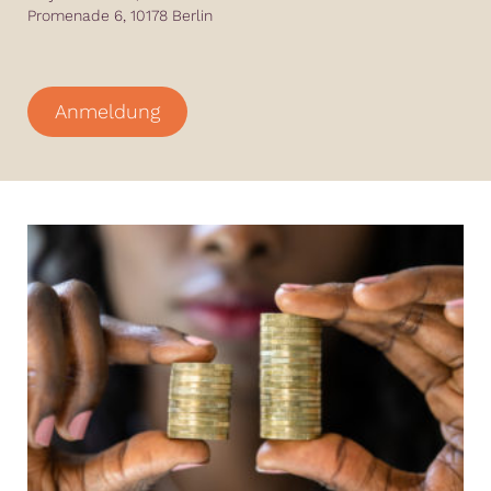
Promenade 6, 10178 Berlin
Anmeldung