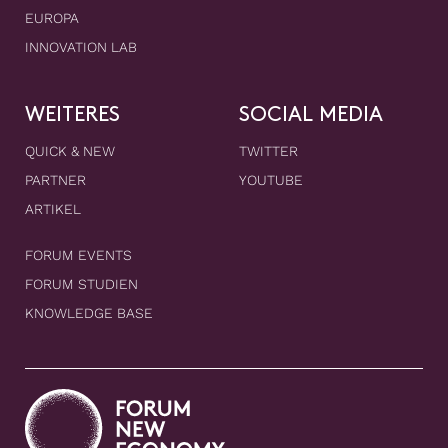
EUROPA
INNOVATION LAB
WEITERES
SOCIAL MEDIA
QUICK & NEW
TWITTER
PARTNER
YOUTUBE
ARTIKEL
FORUM EVENTS
FORUM STUDIEN
KNOWLEDGE BASE