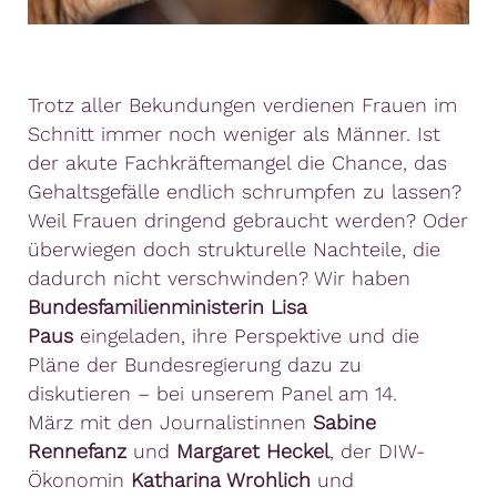
Trotz aller Bekundungen verdienen Frauen im
Schnitt immer noch weniger als Männer. Ist
der akute Fachkräftemangel die Chance, das
Gehaltsgefälle endlich schrumpfen zu lassen?
Weil Frauen dringend gebraucht werden? Oder
überwiegen doch strukturelle Nachteile, die
dadurch nicht verschwinden? Wir haben
Bundesfamilienministerin
Lisa
Paus
eingeladen, ihre Perspektive und die
Pläne der Bundesregierung dazu zu
diskutieren – bei unserem Panel am 14.
März mit den Journalistinnen
Sabine
Rennefanz
und
Margaret Heckel
, der DIW-
Ökonomin
Katharina Wrohlich
und