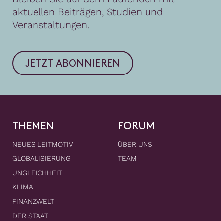
aktuellen Beiträgen, Studien und
Veranstaltungen.
JETZT ABONNIEREN
THEMEN
FORUM
NEUES LEITMOTIV
ÜBER UNS
GLOBALISIERUNG
TEAM
UNGLEICHHEIT
KLIMA
FINANZWELT
DER STAAT