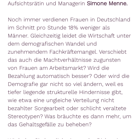
Aufsichtsrätin und Managerin
Simone Menne.
Noch immer verdienen Frauen in Deutschland
im Schnitt pro Stunde 18% weniger als
Männer. Gleichzeitig leidet die Wirtschaft unter
dem demografischen Wandel und
zunehmendem Fachkräftemangel. Verschiebt
das auch die Machtverhältnisse zugunsten
von Frauen am Arbeitsmarkt? Wird die
Bezahlung automatisch besser? Oder wird die
Demografie gar nicht so viel ändern, weil es
tiefer liegende strukturelle Hindernisse gibt,
wie etwa eine ungleiche Verteilung nicht
bezahlter Sorgearbeit oder schlicht veraltete
Stereotypen? Was bräuchte es dann mehr, um
das Gehaltsgefälle zu beheben?