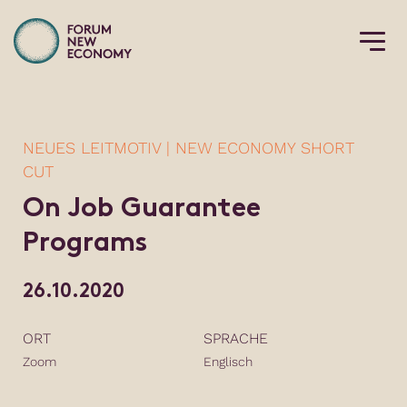
NEUES LEITMOTIV | NEW ECONOMY SHORT
CUT
On Job Guarantee
Programs
26.10.2020
ORT
SPRACHE
Zoom
Englisch