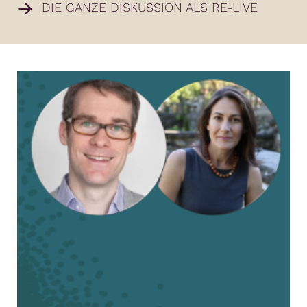
DIE GANZE DISKUSSION ALS RE-LIVE