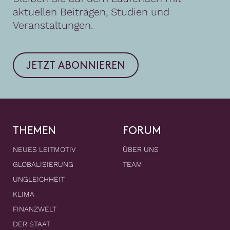
aktuellen Beiträgen, Studien und
Veranstaltungen.
JETZT ABONNIEREN
THEMEN
FORUM
NEUES LEITMOTIV
ÜBER UNS
GLOBALISIERUNG
TEAM
UNGLEICHHEIT
KLIMA
FINANZWELT
DER STAAT