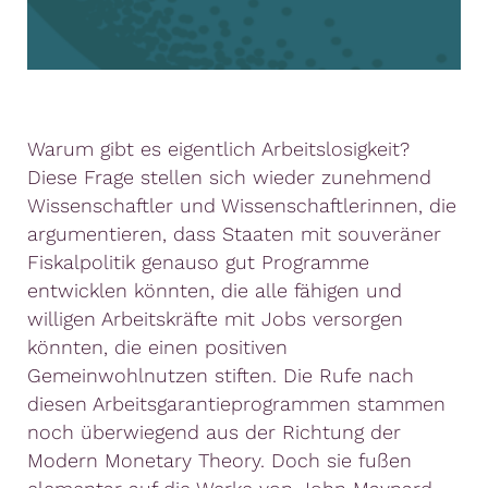
Warum gibt es eigentlich Arbeitslosigkeit?
Diese Frage stellen sich wieder zunehmend
Wissenschaftler und Wissenschaftlerinnen, die
argumentieren, dass Staaten mit souveräner
Fiskalpolitik genauso gut Programme
entwicklen könnten, die alle fähigen und
willigen Arbeitskräfte mit Jobs versorgen
könnten, die einen positiven
Gemeinwohlnutzen stiften. Die Rufe nach
diesen Arbeitsgarantieprogrammen stammen
noch überwiegend aus der Richtung der
Modern Monetary Theory. Doch sie fußen