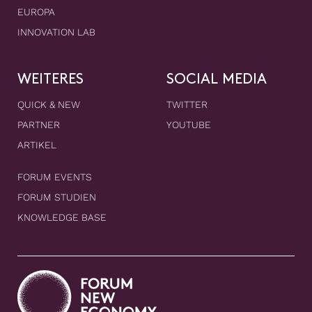
EUROPA
INNOVATION LAB
WEITERES
SOCIAL MEDIA
QUICK & NEW
TWITTER
PARTNER
YOUTUBE
ARTIKEL
FORUM EVENTS
FORUM STUDIEN
KNOWLEDGE BASE