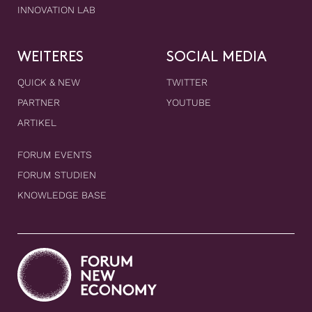
INNOVATION LAB
WEITERES
SOCIAL MEDIA
QUICK & NEW
TWITTER
PARTNER
YOUTUBE
ARTIKEL
FORUM EVENTS
FORUM STUDIEN
KNOWLEDGE BASE