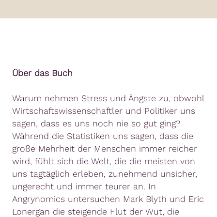
Über das Buch
Warum nehmen Stress und Ängste zu, obwohl
Wirtschaftswissenschaftler und Politiker uns
sagen, dass es uns noch nie so gut ging?
Während die Statistiken uns sagen, dass die
große Mehrheit der Menschen immer reicher
wird, fühlt sich die Welt, die die meisten von
uns tagtäglich erleben, zunehmend unsicher,
ungerecht und immer teurer an. In
Angrynomics untersuchen Mark Blyth und Eric
Lonergan die steigende Flut der Wut, die