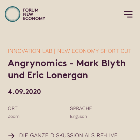
INNOVATION LAB | NEW ECONOMY SHORT CUT
Angrynomics - Mark Blyth
und Eric Lonergan
4.09.2020
ORT
SPRACHE
Zoom
Englisch
DIE GANZE DISKUSSION ALS RE-LIVE