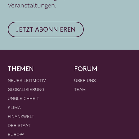
Veranstaltungen.
JETZT ABONNIEREN
THEMEN
FORUM
NEUES LEITMOTIV
ÜBER UNS
GLOBALISIERUNG
TEAM
UNGLEICHHEIT
KLIMA
FINANZWELT
DER STAAT
EUROPA