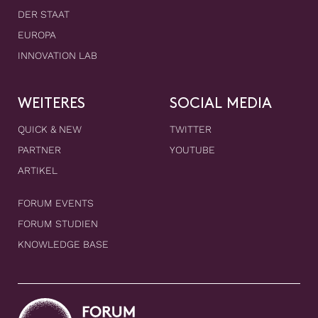
DER STAAT
EUROPA
INNOVATION LAB
WEITERES
SOCIAL MEDIA
QUICK & NEW
TWITTER
PARTNER
YOUTUBE
ARTIKEL
FORUM EVENTS
FORUM STUDIEN
KNOWLEDGE BASE