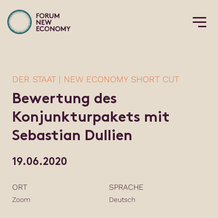
DER STAAT | NEW ECONOMY SHORT CUT
Bewertung des
Konjunkturpakets mit
Sebastian Dullien
19.06.2020
ORT
SPRACHE
Zoom
Deutsch