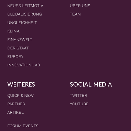
NEUES LEITMOTIV
ÜBER UNS
GLOBALISIERUNG
TEAM
UNGLEICHHEIT
KLIMA
FINANZWELT
DER STAAT
EUROPA
INNOVATION LAB
WEITERES
SOCIAL MEDIA
QUICK & NEW
TWITTER
PARTNER
YOUTUBE
ARTIKEL
FORUM EVENTS