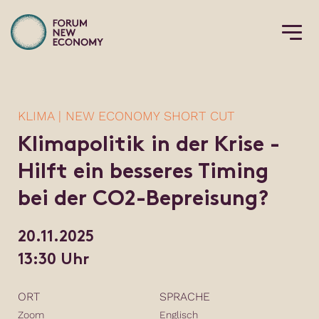
KLIMA | NEW ECONOMY SHORT CUT
Klimapolitik in der Krise -
Hilft ein besseres Timing
bei der CO2-Bepreisung?
20.11.2025
13:30 Uhr
ORT
SPRACHE
Zoom
Englisch