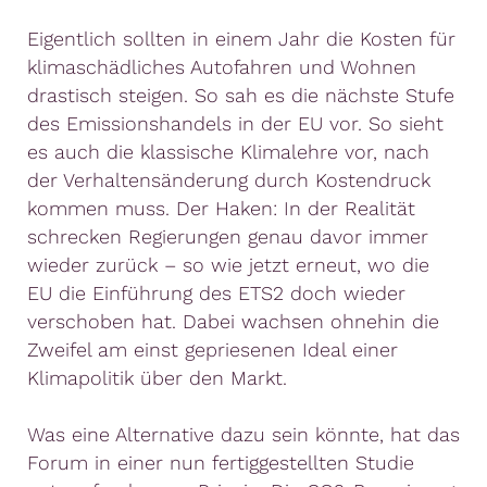
Eigentlich sollten in einem Jahr die Kosten für
klimaschädliches Autofahren und Wohnen
drastisch steigen. So sah es die nächste Stufe
des Emissionshandels in der EU vor. So sieht
es auch die klassische Klimalehre vor, nach
der Verhaltensänderung durch Kostendruck
kommen muss. Der Haken: In der Realität
schrecken Regierungen genau davor immer
wieder zurück – so wie jetzt erneut, wo die
EU die Einführung des ETS2 doch wieder
verschoben hat. Dabei wachsen ohnehin die
Zweifel am einst gepriesenen Ideal einer
Klimapolitik über den Markt.
Was eine Alternative dazu sein könnte, hat das
Forum in einer nun fertiggestellten Studie