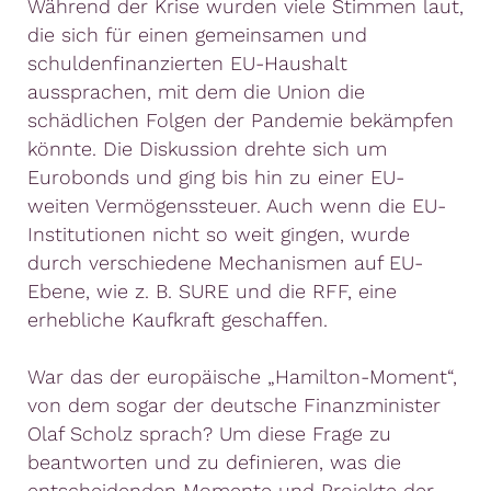
Während der Krise wurden viele Stimmen laut,
die sich für einen gemeinsamen und
schuldenfinanzierten EU-Haushalt
aussprachen, mit dem die Union die
schädlichen Folgen der Pandemie bekämpfen
könnte. Die Diskussion drehte sich um
Eurobonds und ging bis hin zu einer EU-
weiten Vermögenssteuer. Auch wenn die EU-
Institutionen nicht so weit gingen, wurde
durch verschiedene Mechanismen auf EU-
Ebene, wie z. B. SURE und die RFF, eine
erhebliche Kaufkraft geschaffen.
War das der europäische „Hamilton-Moment“,
von dem sogar der deutsche Finanzminister
Olaf Scholz sprach? Um diese Frage zu
beantworten und zu definieren, was die
entscheidenden Momente und Projekte der