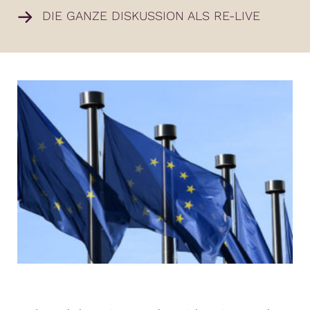
DIE GANZE DISKUSSION ALS RE-LIVE