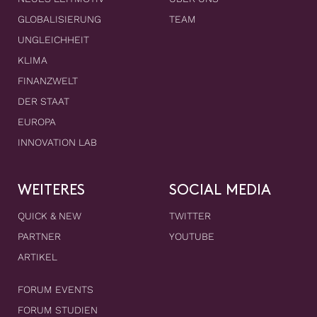
GLOBALISIERUNG
TEAM
UNGLEICHHEIT
KLIMA
FINANZWELT
DER STAAT
EUROPA
INNOVATION LAB
WEITERES
SOCIAL MEDIA
QUICK & NEW
TWITTER
PARTNER
YOUTUBE
ARTIKEL
FORUM EVENTS
FORUM STUDIEN