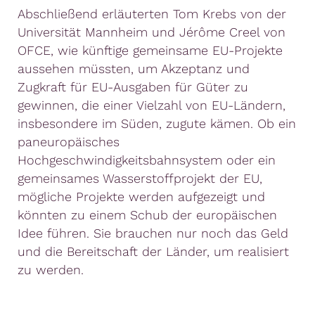
Abschließend erläuterten Tom Krebs von der
Universität Mannheim und Jérôme Creel von
OFCE, wie künftige gemeinsame EU-Projekte
aussehen müssten, um Akzeptanz und
Zugkraft für EU-Ausgaben für Güter zu
gewinnen, die einer Vielzahl von EU-Ländern,
insbesondere im Süden, zugute kämen. Ob ein
paneuropäisches
Hochgeschwindigkeitsbahnsystem oder ein
gemeinsames Wasserstoffprojekt der EU,
mögliche Projekte werden aufgezeigt und
könnten zu einem Schub der europäischen
Idee führen. Sie brauchen nur noch das Geld
und die Bereitschaft der Länder, um realisiert
zu werden.