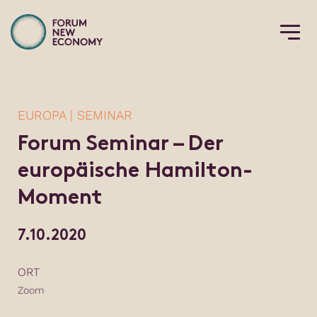
EUROPA | SEMINAR
Forum Seminar – Der
europäische Hamilton-
Moment
7.10.2020
ORT
Zoom