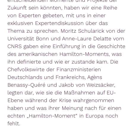
Zukunft sein könnten, haben wir eine Reihe
von Experten gebeten, mit uns in einer
exklusiven Expertendiskussion über das
Thema zu sprechen. Moritz Schularick von der
Universität Bonn und Anne-Laure Delatte vom
CNRS gaben eine Einführung in die Geschichte
des amerikanischen Hamilton-Moments, was
ihn definierte und wie er zustande kam. Die
Chefvolkswirte der Finanzministerien
Deutschlands und Frankreichs, Agèns
Benassy-Quéré und Jakob von Weizsäcker,
legten dar, wie sie die Maßnahmen auf EU-
Ebene während der Krise wahrgenommen
haben und was ihrer Meinung nach für einen
echten „Hamilton-Moment“ in Europa noch
fehlt.