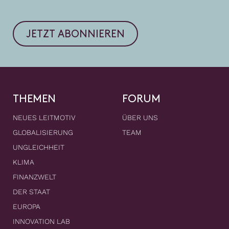
JETZT ABONNIEREN
THEMEN
FORUM
NEUES LEITMOTIV
ÜBER UNS
GLOBALISIERUNG
TEAM
UNGLEICHHEIT
KLIMA
FINANZWELT
DER STAAT
EUROPA
INNOVATION LAB