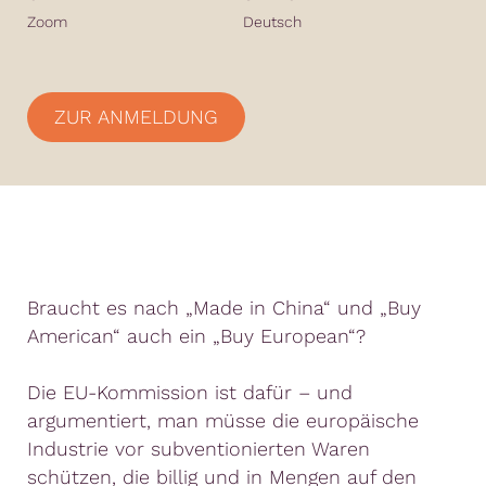
Zoom
Deutsch
ZUR ANMELDUNG
Braucht es nach „Made in China“ und „Buy
American“ auch ein „Buy European“?
Die EU-Kommission ist dafür – und
argumentiert, man müsse die europäische
Industrie vor subventionierten Waren
schützen, die billig und in Mengen auf den