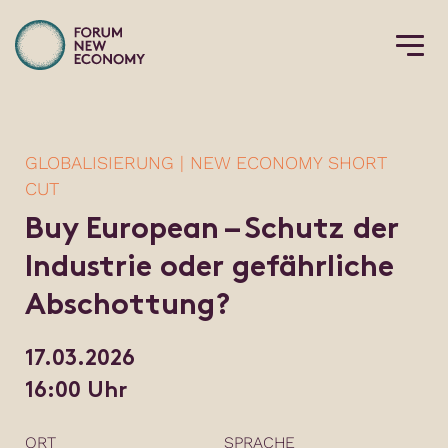
GLOBALISIERUNG | NEW ECONOMY SHORT
CUT
Buy European – Schutz der
Industrie oder gefährliche
Abschottung?
17.03.2026
16:00 Uhr
ORT
SPRACHE