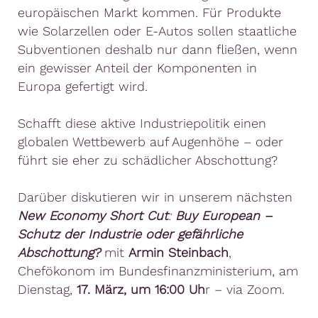
europäischen Markt kommen. Für Produkte
wie Solarzellen oder E-Autos sollen staatliche
Subventionen deshalb nur dann fließen, wenn
ein gewisser Anteil der Komponenten in
Europa gefertigt wird.
Schafft diese aktive Industriepolitik einen
globalen Wettbewerb auf Augenhöhe – oder
führt sie eher zu schädlicher Abschottung?
Darüber diskutieren wir in unserem nächsten
New Economy Short Cut
:
Buy European –
Schutz der Industrie oder gefährliche
Abschottung?
mit
Armin Steinbach
,
Chefökonom im Bundesfinanzministerium, am
Dienstag,
17. März, um 16:00 Uh
r – via Zoom.