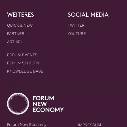
WEITERES
SOCIAL MEDIA
QUICK & NEW
TWITTER
PARTNER
YOUTUBE
ARTIKEL
FORUM EVENTS
FORUM STUDIEN
KNOWLEDGE BASE
Forum New Economy
IMPRESSUM