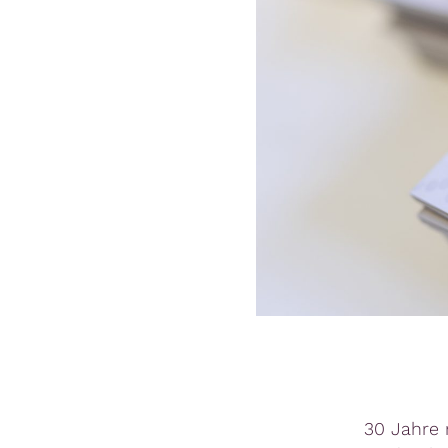
30 Jahre 