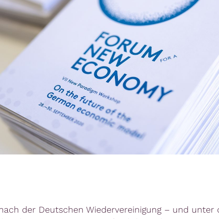
nach der Deutschen Wiedervereinigung – und unter