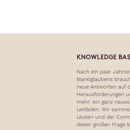
KNOWLEDGE BAS
Nach ein paar Jahrze
Marktglaubens brauc
neue Antworten auf d
Herausforderungen un
mehr: ein ganz neues
Leitfaden. Wir samme
Leuten und der Commu
dieser großen Frage b