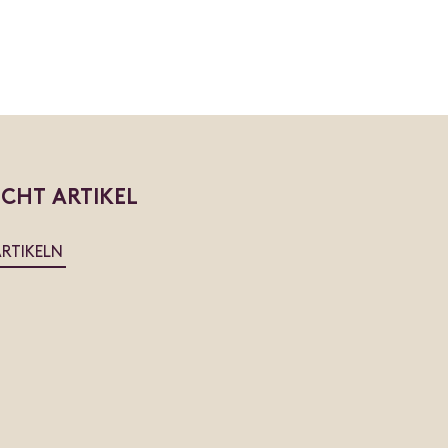
ICHT ARTIKEL
ARTIKELN