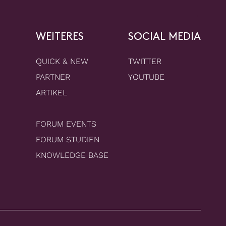
WEITERES
SOCIAL MEDIA
QUICK & NEW
TWITTER
PARTNER
YOUTUBE
ARTIKEL
FORUM EVENTS
FORUM STUDIEN
KNOWLEDGE BASE