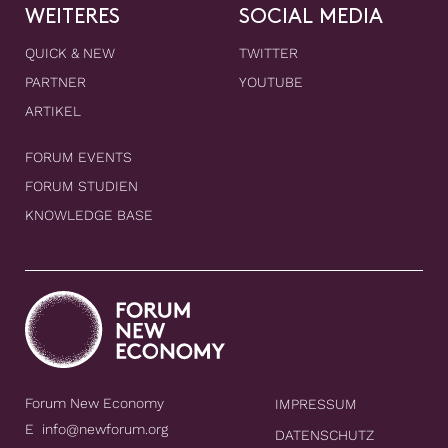
WEITERES
SOCIAL MEDIA
QUICK & NEW
TWITTER
PARTNER
YOUTUBE
ARTIKEL
FORUM EVENTS
FORUM STUDIEN
KNOWLEDGE BASE
Forum New Economy
IMPRESSUM
E
info@newforum.org
DATENSCHUTZ