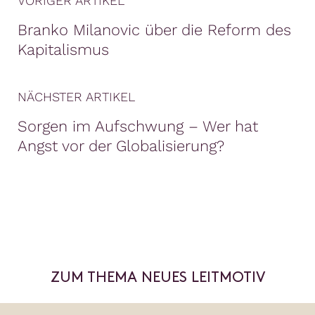
VORIGER ARTIKEL
Branko Milanovic über die Reform des
Kapitalismus
NÄCHSTER ARTIKEL
Sorgen im Aufschwung – Wer hat
Angst vor der Globalisierung?
ZUM THEMA NEUES LEITMOTIV