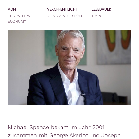
VON
VERÖFFENTLICHT
LESEDAUER
FORUM NEW
15. NOVEMBER 2019
1 MIN
ECONOMY
Michael Spence bekam im Jahr 2001
zusammen mit George Akerlof und Joseph