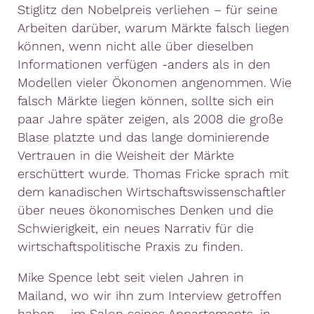
Stiglitz den Nobelpreis verliehen – für seine
Arbeiten darüber, warum Märkte falsch liegen
können, wenn nicht alle über dieselben
Informationen verfügen -anders als in den
Modellen vieler Ökonomen angenommen. Wie
falsch Märkte liegen können, sollte sich ein
paar Jahre später zeigen, als 2008 die große
Blase platzte und das lange dominierende
Vertrauen in die Weisheit der Märkte
erschüttert wurde. Thomas Fricke sprach mit
dem kanadischen Wirtschaftswissenschaftler
über neues ökonomisches Denken und die
Schwierigkeit, ein neues Narrativ für die
wirtschaftspolitische Praxis zu finden.
Mike Spence lebt seit vielen Jahren in
Mailand, wo wir ihn zum Interview getroffen
haben – im Salon seines Appartements, in