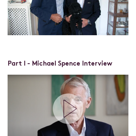
Part I - Michael Spence Interview