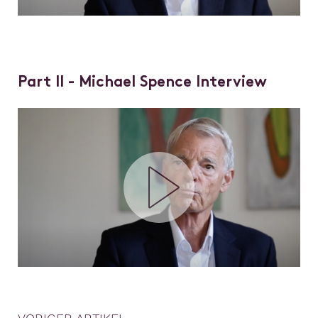
Part II - Michael Spence Interview