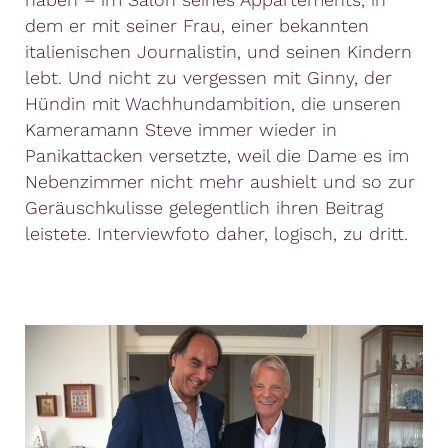
dem er mit seiner Frau, einer bekannten
italienischen Journalistin, und seinen Kindern
lebt. Und nicht zu vergessen mit Ginny, der
Hündin mit Wachhundambition, die unseren
Kameramann Steve immer wieder in
Panikattacken versetzte, weil die Dame es im
Nebenzimmer nicht mehr aushielt und so zur
Geräuschkulisse gelegentlich ihren Beitrag
leistete. Interviewfoto daher, logisch, zu dritt.