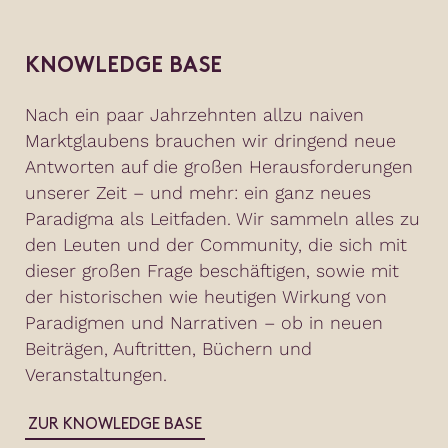
KNOWLEDGE BASE
Nach ein paar Jahrzehnten allzu naiven
Marktglaubens brauchen wir dringend neue
Antworten auf die großen Herausforderungen
unserer Zeit – und mehr: ein ganz neues
Paradigma als Leitfaden. Wir sammeln alles zu
den Leuten und der Community, die sich mit
dieser großen Frage beschäftigen, sowie mit
der historischen wie heutigen Wirkung von
Paradigmen und Narrativen – ob in neuen
Beiträgen, Auftritten, Büchern und
Veranstaltungen.
ZUR KNOWLEDGE BASE