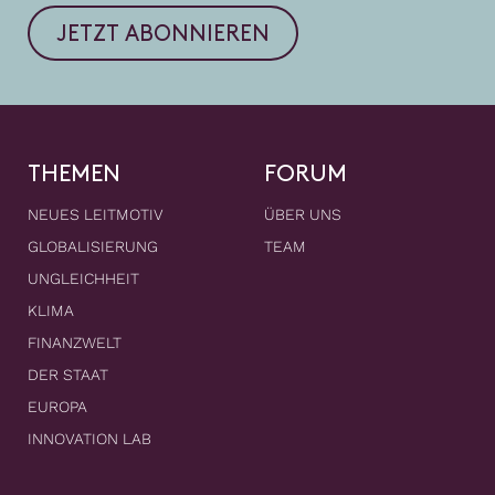
JETZT ABONNIEREN
THEMEN
FORUM
NEUES LEITMOTIV
ÜBER UNS
GLOBALISIERUNG
TEAM
UNGLEICHHEIT
KLIMA
FINANZWELT
DER STAAT
EUROPA
INNOVATION LAB