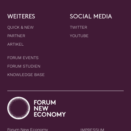
WEITERES
SOCIAL MEDIA
QUICK & NEW
TWITTER
PARTNER
YOUTUBE
ARTIKEL
FORUM EVENTS
FORUM STUDIEN
KNOWLEDGE BASE
Forum New Economy
IMPRESSUM