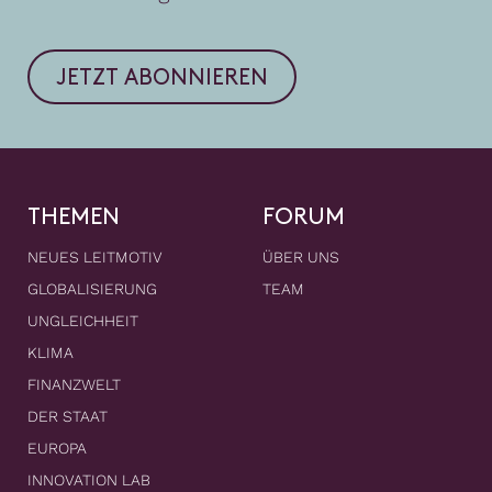
JETZT ABONNIEREN
THEMEN
FORUM
NEUES LEITMOTIV
ÜBER UNS
GLOBALISIERUNG
TEAM
UNGLEICHHEIT
KLIMA
FINANZWELT
DER STAAT
EUROPA
INNOVATION LAB