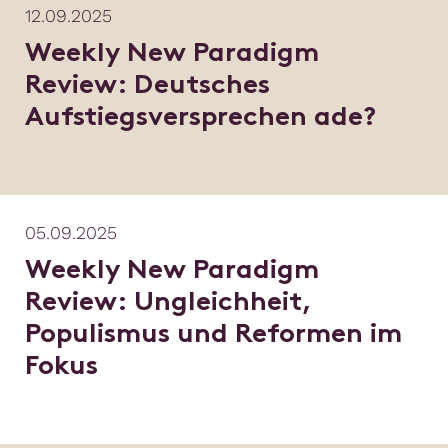
12.09.2025
Weekly New Paradigm
Review: Deutsches
Aufstiegsversprechen ade?
05.09.2025
Weekly New Paradigm
Review: Ungleichheit,
Populismus und Reformen im
Fokus