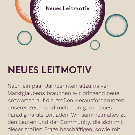
Neues Leitmotiv
NEUES LEITMOTIV
Nach ein paar Jahrzehnten allzu naiven
Marktglaubens brauchen wir dringend neue
Antworten auf die großen Herausforderungen
unserer Zeit – und mehr: ein ganz neues
Paradigma als Leitfaden. Wir sammeln alles zu
den Leuten und der Community, die sich mit
dieser großen Frage beschäftigen, sowie mit