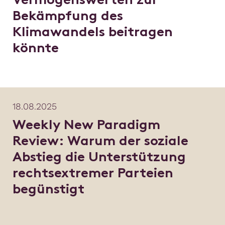
Vermögenswerten zur
Bekämpfung des
Klimawandels beitragen
könnte
18.08.2025
Weekly New Paradigm
Review: Warum der soziale
Abstieg die Unterstützung
rechtsextremer Parteien
begünstigt