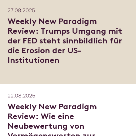
27.08.2025
Weekly New Paradigm
Review: Trumps Umgang mit
der FED steht sinnbildlich für
die Erosion der US-
Institutionen
22.08.2025
Weekly New Paradigm
Review: Wie eine
Neubewertung von